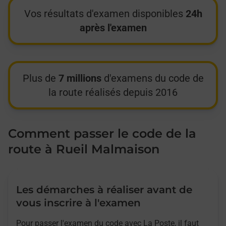
Vos résultats d'examen disponibles
24h
après l'examen
Plus de
7 millions
d'examens du code de
la route réalisés depuis 2016
Comment passer le code de la
route à Rueil Malmaison
Les démarches à réaliser avant de
vous inscrire à l'examen
Pour passer l'examen du code avec La Poste, il faut