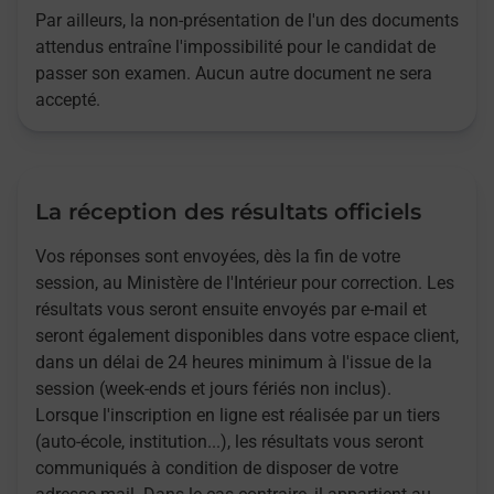
Par ailleurs, la non-présentation de l'un des documents
attendus entraîne l'impossibilité pour le candidat de
passer son examen. Aucun autre document ne sera
accepté.
La réception des résultats officiels
Vos réponses sont envoyées, dès la fin de votre
session, au Ministère de l'Intérieur pour correction. Les
résultats vous seront ensuite envoyés par e-mail et
seront également disponibles dans votre espace client,
dans un délai de 24 heures minimum à l'issue de la
session (week-ends et jours fériés non inclus).
Lorsque l'inscription en ligne est réalisée par un tiers
(auto-école, institution...), les résultats vous seront
communiqués à condition de disposer de votre