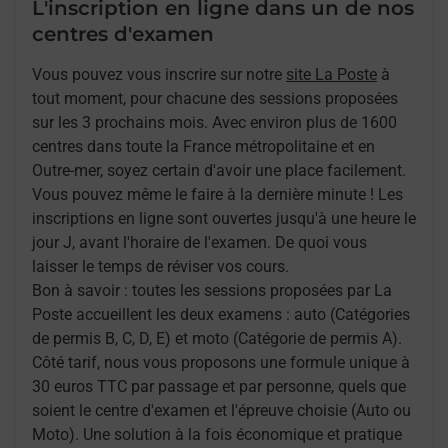
L'inscription en ligne dans un de nos
centres d'examen
Vous pouvez vous inscrire sur notre
site La Poste
à
tout moment, pour chacune des sessions proposées
sur les 3 prochains mois. Avec environ plus de 1600
centres dans toute la France métropolitaine et en
Outre-mer, soyez certain d'avoir une place facilement.
Vous pouvez même le faire à la dernière minute ! Les
inscriptions en ligne sont ouvertes jusqu'à une heure le
jour J, avant l'horaire de l'examen. De quoi vous
laisser le temps de réviser vos cours.
Bon à savoir : toutes les sessions proposées par La
Poste accueillent les deux examens : auto (Catégories
de permis B, C, D, E) et moto (Catégorie de permis A).
Côté tarif, nous vous proposons une formule unique à
30 euros TTC par passage et par personne, quels que
soient le centre d'examen et l'épreuve choisie (Auto ou
Moto). Une solution à la fois économique et pratique