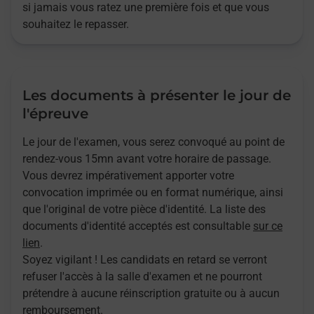
si jamais vous ratez une première fois et que vous
souhaitez le repasser.
Les documents à présenter le jour de
l'épreuve
Le jour de l'examen, vous serez convoqué au point de
rendez-vous 15mn avant votre horaire de passage.
Vous devrez impérativement apporter votre
convocation imprimée ou en format numérique, ainsi
que l'original de votre pièce d'identité. La liste des
documents d'identité acceptés est consultable
sur ce
lien
.
Soyez vigilant ! Les candidats en retard se verront
refuser l'accès à la salle d'examen et ne pourront
prétendre à aucune réinscription gratuite ou à aucun
remboursement.