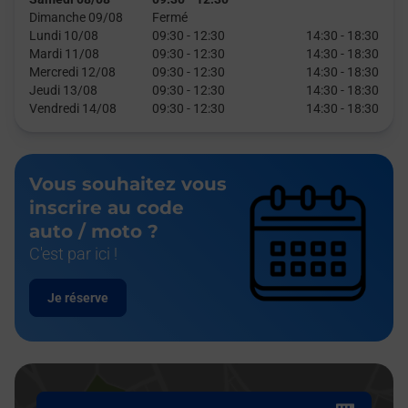
Dimanche 09/08
Fermé
Lundi 10/08
09:30
-
12:30
14:30
-
18:30
Mardi 11/08
09:30
-
12:30
14:30
-
18:30
Mercredi 12/08
09:30
-
12:30
14:30
-
18:30
Jeudi 13/08
09:30
-
12:30
14:30
-
18:30
Vendredi 14/08
09:30
-
12:30
14:30
-
18:30
Vous souhaitez vous
inscrire au code
auto / moto ?
C'est par ici !
Je réserve