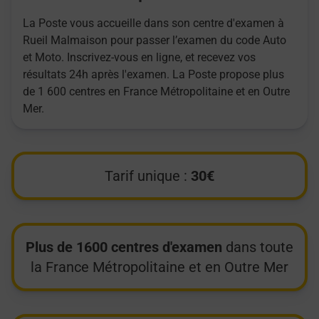
La Poste vous accueille dans son centre d'examen à
Rueil Malmaison pour passer l’examen du code Auto
et Moto. Inscrivez-vous en ligne, et recevez vos
résultats 24h après l'examen. La Poste propose plus
de 1 600 centres en France Métropolitaine et en Outre
Mer.
Tarif unique :
30€
Plus de 1600 centres d'examen
dans toute
la France Métropolitaine et en Outre Mer