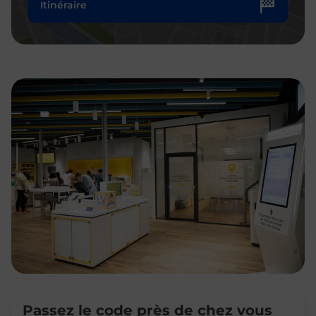
Itinéraire
Passez le code près de chez vous