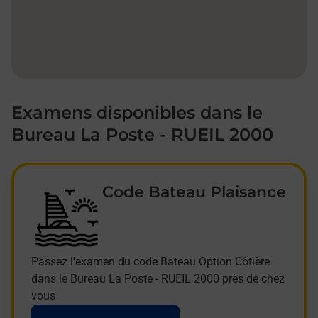
Examens disponibles dans le
Bureau La Poste - RUEIL 2000
Code Bateau Plaisance
Passez l'examen du code Bateau Option Côtière
dans le Bureau La Poste - RUEIL 2000 près de chez
vous