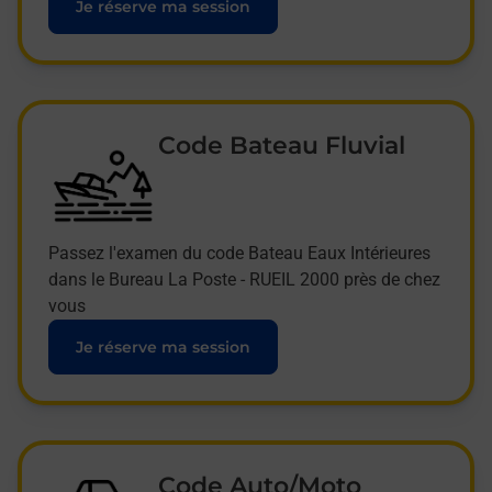
Je réserve ma session
Code Bateau Fluvial
Passez l'examen du code Bateau Eaux Intérieures
dans le Bureau La Poste - RUEIL 2000 près de chez
vous
Je réserve ma session
Code Auto/Moto