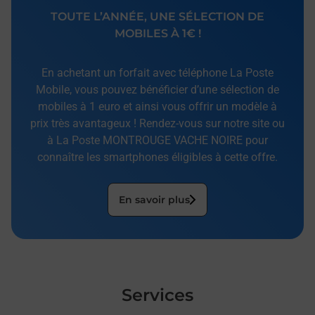
TOUTE L’ANNÉE, UNE SÉLECTION DE
MOBILES À 1€ !
En achetant un forfait avec téléphone La Poste
Mobile, vous pouvez bénéficier d’une sélection de
mobiles à 1 euro et ainsi vous offrir un modèle à
prix très avantageux ! Rendez-vous sur notre site ou
à La Poste MONTROUGE VACHE NOIRE pour
connaître les smartphones éligibles à cette offre.
En savoir plus
Services