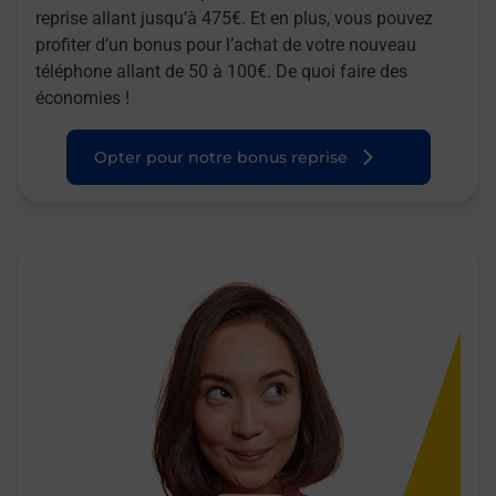
reprise allant jusqu’à 475€. Et en plus, vous pouvez
profiter d’un bonus pour l’achat de votre nouveau
téléphone allant de 50 à 100€. De quoi faire des
économies !
Opter pour notre bonus reprise