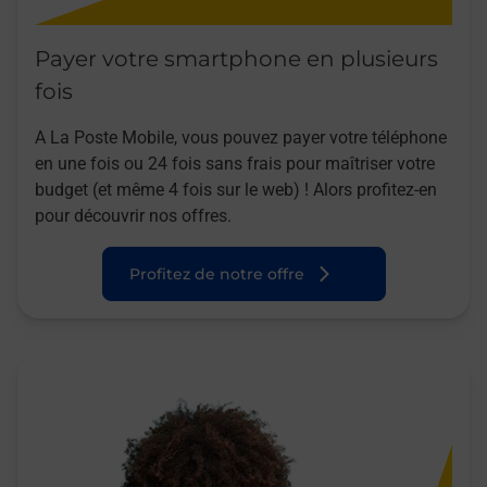
Payer votre smartphone en plusieurs
fois
A La Poste Mobile, vous pouvez payer votre téléphone
en une fois ou 24 fois sans frais pour maîtriser votre
budget (et même 4 fois sur le web) ! Alors profitez-en
pour découvrir nos offres.
Profitez de notre offre