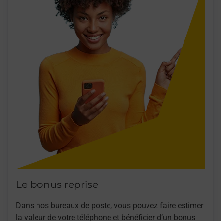
Le bonus reprise
Dans nos bureaux de poste, vous pouvez faire estimer
la valeur de votre téléphone et bénéficier d’un bonus