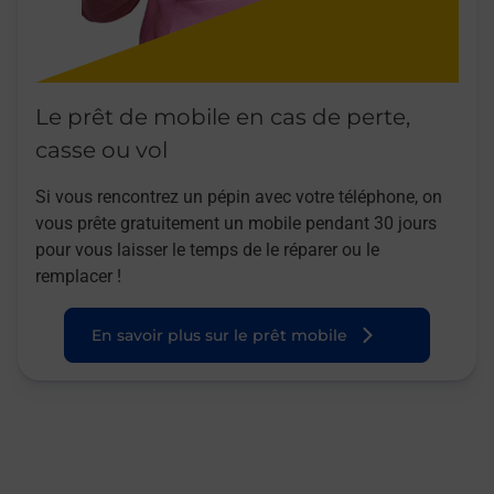
Le prêt de mobile en cas de perte,
casse ou vol
Si vous rencontrez un pépin avec votre téléphone, on
vous prête gratuitement un mobile pendant 30 jours
pour vous laisser le temps de le réparer ou le
remplacer !
En savoir plus sur le prêt mobile