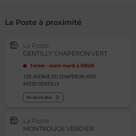
La Poste à proximité
La Poste
GENTILLY CHAPERON VERT
Fermé
-
ouvre mardi à
09h00
1ER AVENUE DU CHAPERON VERT
94250
GENTILLY
En savoir plus
La Poste
MONTROUGE VERDIER