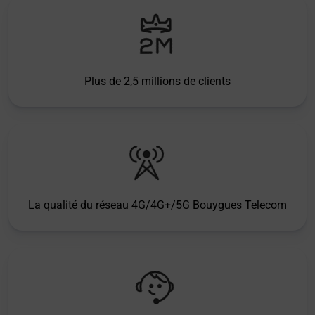
Plus de 2,5 millions de clients
La qualité du réseau 4G/4G+/5G Bouygues Telecom