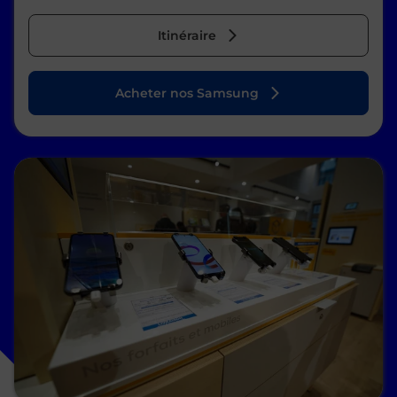
Itinéraire
Acheter nos Samsung