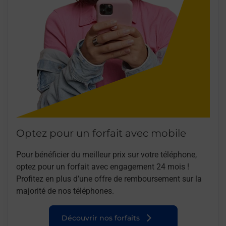
Optez pour un forfait avec mobile
Pour bénéficier du meilleur prix sur votre téléphone,
optez pour un forfait avec engagement 24 mois !
Profitez en plus d’une offre de remboursement sur la
majorité de nos téléphones.
Découvrir nos forfaits