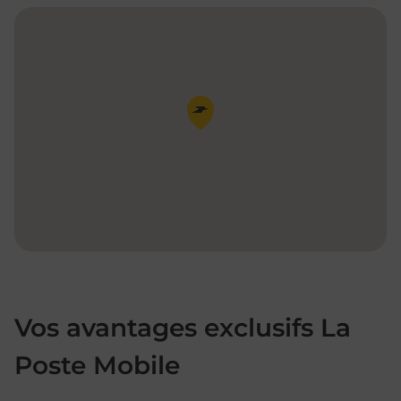
Pin de la carte
Vos avantages exclusifs La
Poste Mobile