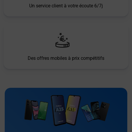
Un service client à votre écoute 6/7j
Des offres mobiles à prix compétitifs