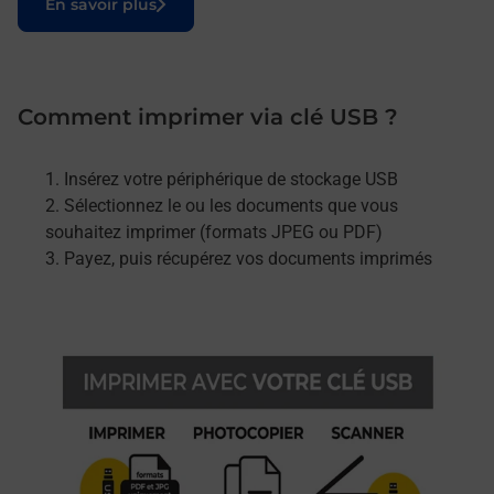
En savoir plus
Comment imprimer via clé USB ?
Insérez votre périphérique de stockage USB
Sélectionnez le ou les documents que vous
souhaitez imprimer (formats JPEG ou PDF)
Payez, puis récupérez vos documents imprimés