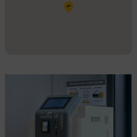
Pin de la carte