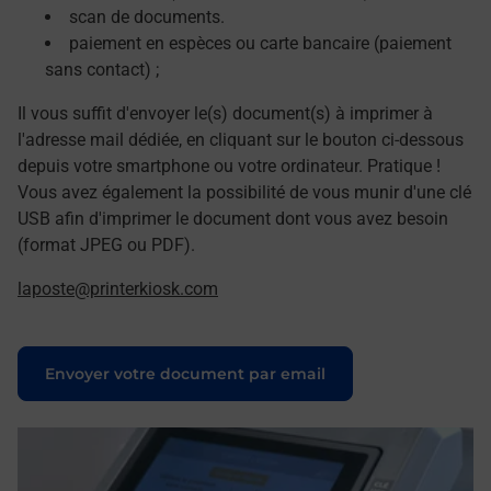
scan de documents.
paiement en espèces ou carte bancaire (paiement
sans contact) ;
Il vous suffit d'envoyer le(s) document(s) à imprimer à
l'adresse mail dédiée, en cliquant sur le bouton ci-dessous
depuis votre smartphone ou votre ordinateur. Pratique !
Vous avez également la possibilité de vous munir d'une clé
USB afin d'imprimer le document dont vous avez besoin
(format JPEG ou PDF).
laposte@printerkiosk.com
Le lien s'ouvre dans un nouvel onglet
Envoyer votre document par email