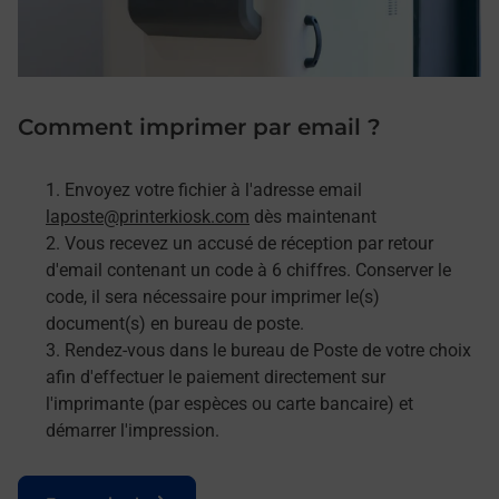
Comment imprimer par email ?
Envoyez votre fichier à l'adresse email
laposte@printerkiosk.com
dès maintenant
Vous recevez un accusé de réception par retour
d'email contenant un code à 6 chiffres. Conserver le
code, il sera nécessaire pour imprimer le(s)
document(s) en bureau de poste.
Rendez-vous dans le bureau de Poste de votre choix
afin d'effectuer le paiement directement sur
l'imprimante (par espèces ou carte bancaire) et
démarrer l'impression.
Le lien s'ouvre dans un nouvel onglet