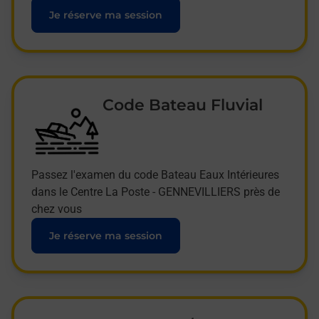
Je réserve ma session
Code Bateau Fluvial
Passez l'examen du code Bateau Eaux Intérieures
dans le Centre La Poste - GENNEVILLIERS près de
chez vous
Je réserve ma session