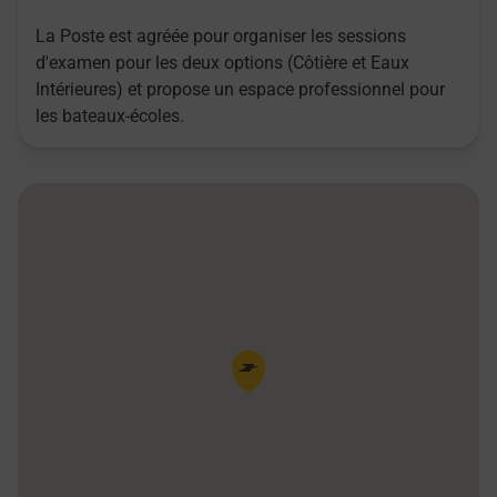
La Poste est agréée pour organiser les sessions
d'examen pour les deux options (Côtière et Eaux
Intérieures) et propose un espace professionnel pour
les bateaux-écoles.
Pin de la carte