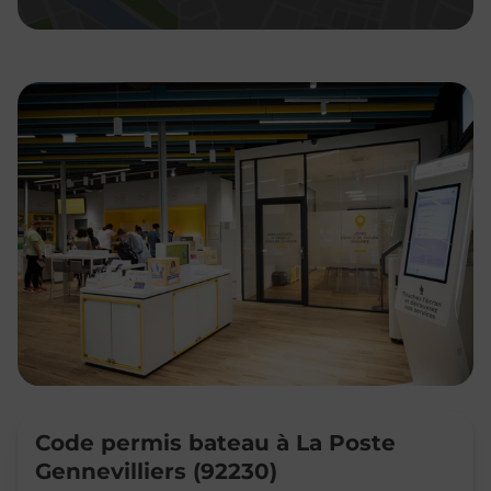
Code permis bateau à La Poste
Gennevilliers (92230)