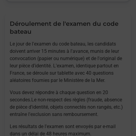
Déroulement de l'examen du code
bateau
Le jour de l'examen du code bateau, les candidats
doivent arriver 15 minutes à l'avance, munis de leur
convocation (papier ou numérique) et de l'original de
leur pièce d'identité. L'examen, identique partout en
France, se déroule sur tablette avec 40 questions
aléatoires fournies par le Ministère de la Mer.
Vous devez répondre à chaque question en 20
secondes.Le non-respect des règles (fraude, absence
de pièce d'identité, objets connectés non rangés, etc.)
entraîne l'exclusion sans remboursement.
Les résultats de l'examen sont envoyés par e-mail
dans un délai de 48 heures maximum.