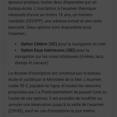
épreuve pratique, toutes deux dispensées par un
bateau-école. L'inscription à l'examen théorique
nécessite d'avoir au moins 16 ans, un numéro
candidat (OEDIPP), une adresse e-mail et une carte
bancaire. Deux options sont disponibles pour
l'examen :
Option Côtière (OC)
pour la navigation en mer;
Option Eaux Intérieures (OEI)
pour la
navigation sur les voies intérieures (rivières, lacs,
étangs et canaux).
Le dossier d'inscription est constitué par le bateau-
école et validé par le Ministère de la Mer. L'examen
coûte 30 €, payable en ligne, et toutes les sessions
proposées par La Poste permettent de passer l'une ou
l'autre de ces options. Il est possible de modifier ou
annuler une réservation jusqu'à la veille de l'examen
(23h59), sauf en cas d'inscription le jour même.