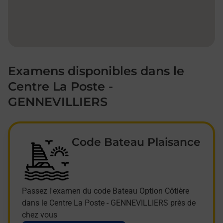
Examens disponibles dans le
Centre La Poste -
GENNEVILLIERS
Code Bateau Plaisance
Passez l'examen du code Bateau Option Côtière
dans le Centre La Poste - GENNEVILLIERS près de
chez vous