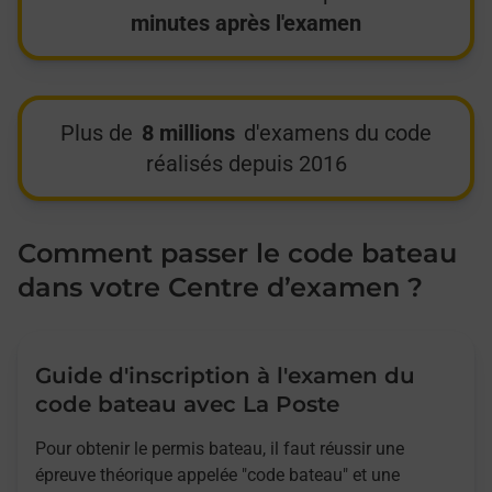
minutes après l'examen
Plus de
8 millions
d'examens du code
réalisés depuis 2016
Comment passer le code bateau
dans votre Centre d’examen ?
Guide d'inscription à l'examen du
code bateau avec La Poste
Pour obtenir le permis bateau, il faut réussir une
épreuve théorique appelée "code bateau" et une