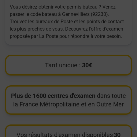
Vous désirez obtenir votre permis bateau ? Venez
passer le code bateau à Gennevilliers (92230).
Trouvez les bureaux de Poste et les points de contact
les plus proches de vous. Découvrez l’offre d’examen
proposée par La Poste pour répondre à votre besoin.
Tarif unique :
30€
Plus de 1600 centres d'examen
dans toute
la France Métropolitaine et en Outre Mer
Vos résultats d'examen disponibles
30