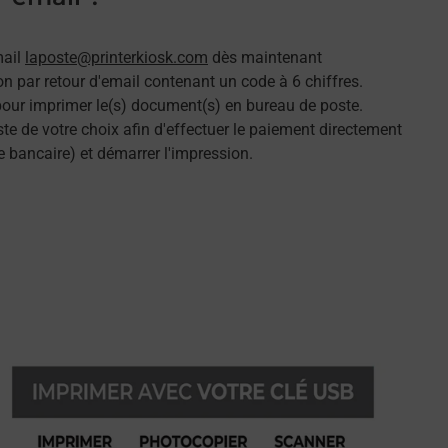
mail
laposte@printerkiosk.com
dès maintenant
n par retour d'email contenant un code à 6 chiffres.
 pour imprimer le(s) document(s) en bureau de poste.
e de votre choix afin d'effectuer le paiement directement
e bancaire) et démarrer l'impression.