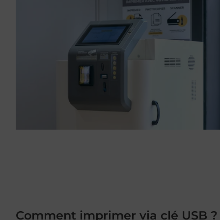
Comment imprimer via clé USB ?