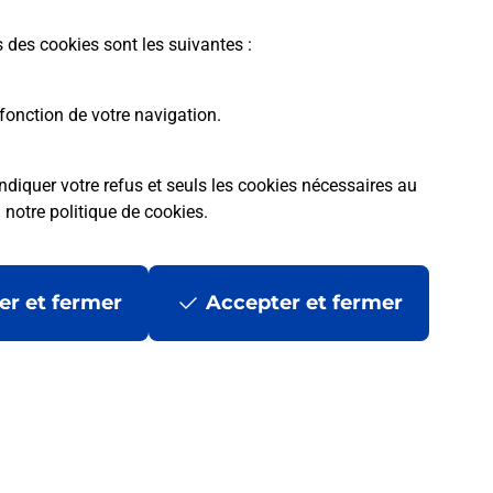
s des cookies sont les suivantes :
fonction de votre navigation.
ndiquer votre refus et seuls les cookies nécessaires au
a
notre politique de cookies
.
 ?
er et fermer
Accepter et fermer