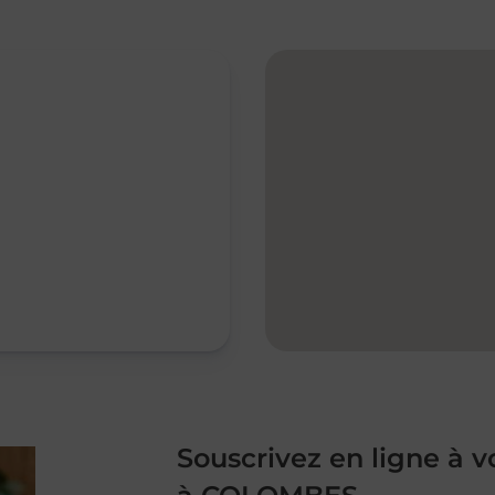
Souscrivez en ligne à