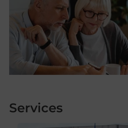
Services
En savoir plus