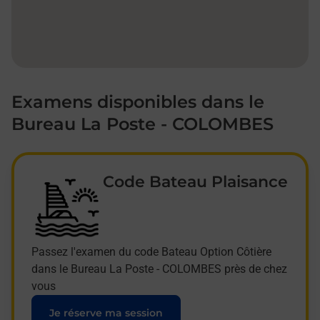
Examens disponibles dans le
Bureau La Poste - COLOMBES
Code Bateau Plaisance
Passez l'examen du code Bateau Option Côtière
dans le Bureau La Poste - COLOMBES près de chez
vous
Je réserve ma session