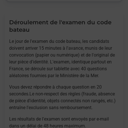
Déroulement de l'examen du code
bateau
Le jour de l'examen du code bateau, les candidats
doivent arriver 15 minutes à l'avance, munis de leur
convocation (papier ou numérique) et de l'original de
leur pièce d'identité. L'examen, identique partout en
France, se déroule sur tablette avec 40 questions
aléatoires fournies par le Ministère de la Mer.
Vous devez répondre à chaque question en 20
secondes.Le non-respect des règles (fraude, absence
de pièce d'identité, objets connectés non rangés, etc.)
entraîne l'exclusion sans remboursement.
Les résultats de l'examen sont envoyés par e-mail
dans un délai de 48 heures maximum.