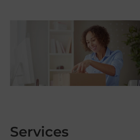
Services