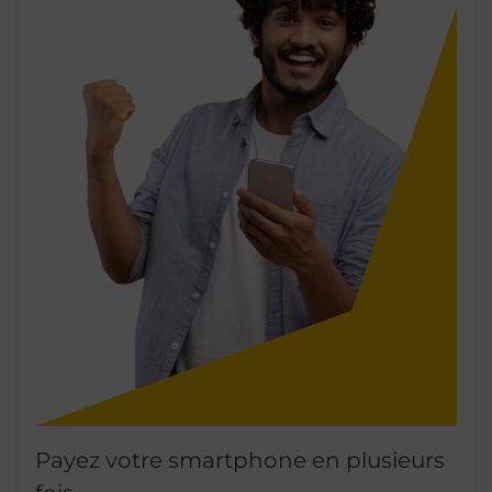
Payez votre smartphone en plusieurs