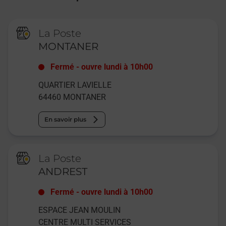
La Poste
MONTANER
Fermé
-
ouvre lundi à
10h00
QUARTIER LAVIELLE
64460
MONTANER
En savoir plus
La Poste
ANDREST
Fermé
-
ouvre lundi à
10h00
ESPACE JEAN MOULIN
CENTRE MULTI SERVICES