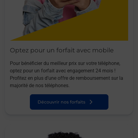
Optez pour un forfait avec mobile
Pour bénéficier du meilleur prix sur votre téléphone,
optez pour un forfait avec engagement 24 mois !
Profitez en plus d’une offre de remboursement sur la
majorité de nos téléphones.
Découvrir nos forfaits