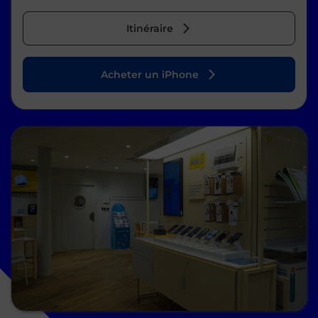
Itinéraire
Acheter un iPhone