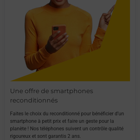
Une offre de smartphones
reconditionnés
Faites le choix du reconditionné pour bénéficier d’un
smartphone à petit prix et faire un geste pour la
planète ! Nos téléphones suivent un contrôle qualité
rigoureux et sont garantis 2 ans.