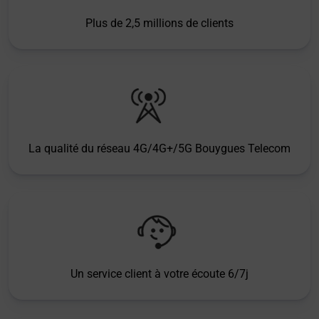
Plus de 2,5 millions de clients
La qualité du réseau 4G/4G+/5G Bouygues Telecom
Un service client à votre écoute 6/7j