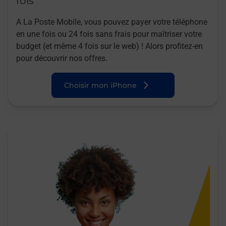
fois
A La Poste Mobile, vous pouvez payer votre téléphone
en une fois ou 24 fois sans frais pour maîtriser votre
budget (et même 4 fois sur le web) ! Alors profitez-en
pour découvrir nos offres.
Choisir mon iPhone