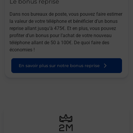
Le bonus reprise
Dans nos bureaux de poste, vous pouvez faire estimer
la valeur de votre téléphone et bénéficier d’un bonus
reprise allant jusqu’à 475€. Et en plus, vous pouvez
profiter d’un bonus pour l’achat de votre nouveau
téléphone allant de 50 à 100€. De quoi faire des
économies !
En savoir plus sur notre bonus reprise