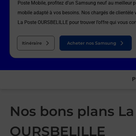
Poste Mobile, profitez d’un Samsung neuf au meilleur pr
mobile adapté à vos besoins. Nos chargés de clientèl
La Poste OURSBELILLE
pour trouver l’offre qui vous co
Itinéraire
Acheter nos Samsung
P
Nos bons plans La
OURSBELILLE