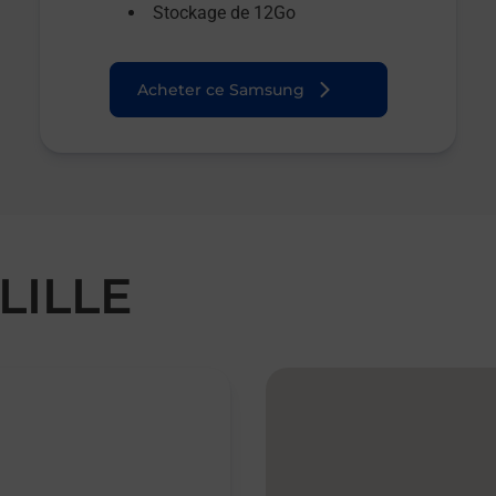
Stockage de 12Go
Acheter ce Samsung
LILLE