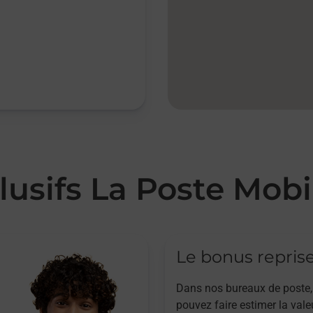
lusifs La Poste Mobi
Le bonus repris
Dans nos bureaux de poste,
pouvez faire estimer la vale