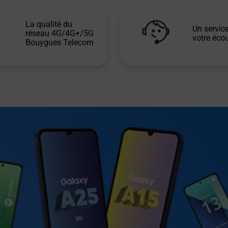
La qualité du
Un service
réseau 4G/4G+/5G
votre écou
Bouygues Telecom