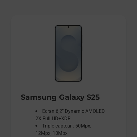
Samsung Galaxy S25
Ecran 6,2’’ Dynamic AMOLED
2X Full HD+XDR
Triple capteur : 50Mpx,
12Mpx, 10Mpx