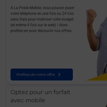
A La Poste Mobile, vous pouvez payer
votre téléphone en une fois ou 24 fois
sans frais pour maîtriser votre budget
(et même 4 fois sur le web) ! Alors
profitez-en pour découvrir nos offres.
Profitez de notre offre
Optez pour un forfait
avec mobile