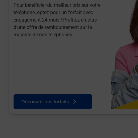
Pour bénéficier du meilleur prix sur votre
téléphone, optez pour un forfait avec
engagement 24 mois ! Profitez en plus
d’une offre de remboursement sur la
majorité de nos téléphones.
Découvrir nos forfaits