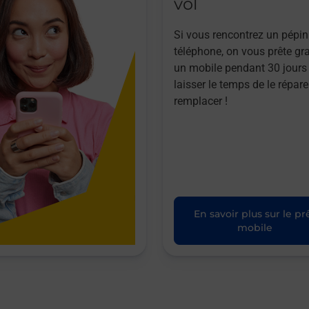
vol
Si vous rencontrez un pépin
téléphone, on vous prête gr
un mobile pendant 30 jours
laisser le temps de le répare
remplacer !
En savoir plus sur le pr
mobile