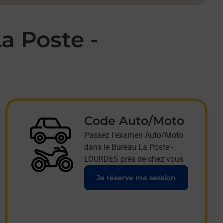
a Poste -
Code Auto/Moto
Passez l'examen Auto/Moto
dans le Bureau La Poste -
LOURDES près de chez vous
Je réserve ma session