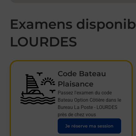
Examens disponibl
LOURDES
Code Bateau
Plaisance
Passez l'examen du code
Bateau Option Côtière dans le
Bureau La Poste - LOURDES
près de chez vous
Je réserve ma session