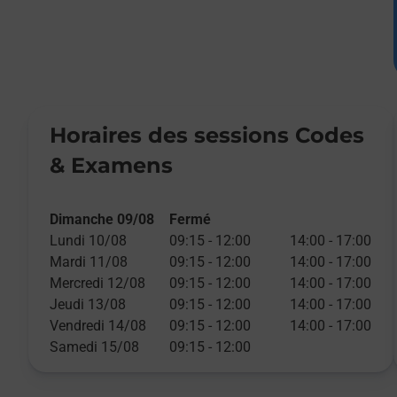
Horaires des sessions Codes
& Examens
Dimanche 09/08
Fermé
Lundi 10/08
09:15
-
12:00
14:00
-
17:00
Mardi 11/08
09:15
-
12:00
14:00
-
17:00
Mercredi 12/08
09:15
-
12:00
14:00
-
17:00
Jeudi 13/08
09:15
-
12:00
14:00
-
17:00
Vendredi 14/08
09:15
-
12:00
14:00
-
17:00
Samedi 15/08
09:15
-
12:00