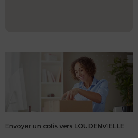
Envoyer un colis vers LOUDENVIELLE