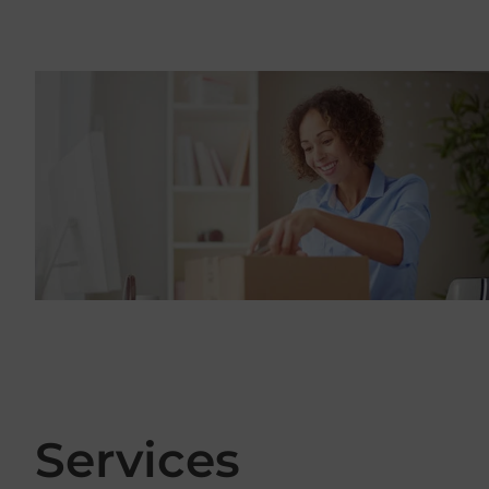
Services