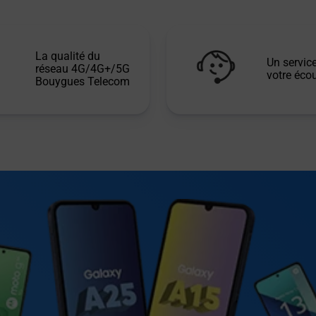
La qualité du
Un service
réseau 4G/4G+/5G
votre écou
Bouygues Telecom