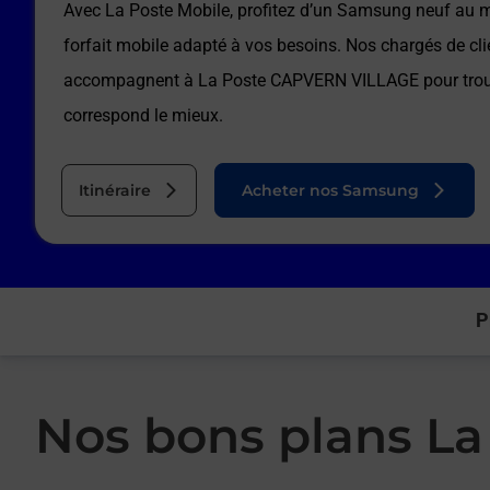
Avec La Poste Mobile, profitez d’un Samsung neuf au me
forfait mobile adapté à vos besoins. Nos chargés de cli
accompagnent à
La Poste CAPVERN VILLAGE
pour trou
correspond le mieux.
Itinéraire
Acheter nos Samsung
P
Nos bons plans La