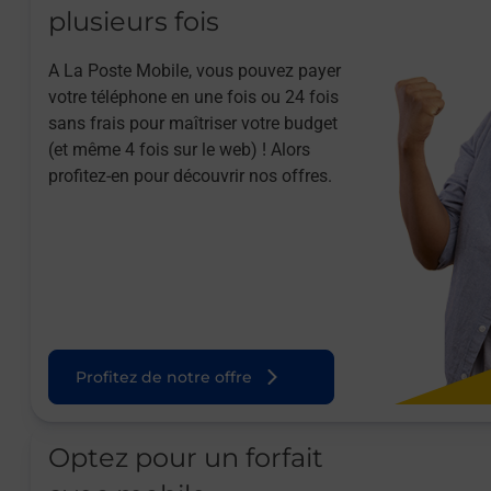
plusieurs fois
A La Poste Mobile, vous pouvez payer
votre téléphone en une fois ou 24 fois
sans frais pour maîtriser votre budget
(et même 4 fois sur le web) ! Alors
profitez-en pour découvrir nos offres.
Profitez de notre offre
Optez pour un forfait