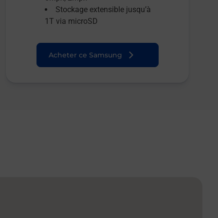
Stockage extensible jusqu’à
1T via microSD
Acheter ce Samsung