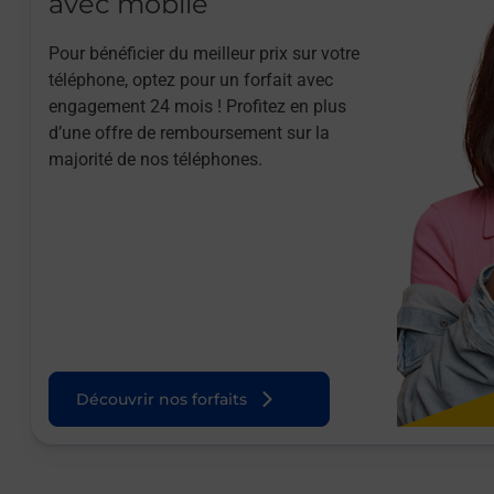
avec mobile
Pour bénéficier du meilleur prix sur votre
téléphone, optez pour un forfait avec
engagement 24 mois ! Profitez en plus
d’une offre de remboursement sur la
majorité de nos téléphones.
Découvrir nos forfaits