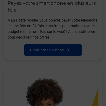
Payez votre smartphone en plusieurs
fois
A La Poste Mobile, vous pouvez payer votre téléphone
en une fois ou 24 fois sans frais pour maîtriser votre
budget (et même 4 fois sur le web) ! Alors profitez-en
pour découvrir nos offres.
Choisir mon iPhone