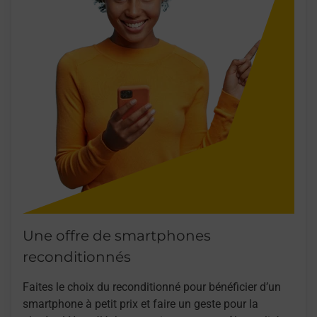
Une offre de smartphones
reconditionnés
Faites le choix du reconditionné pour bénéficier d’un
smartphone à petit prix et faire un geste pour la