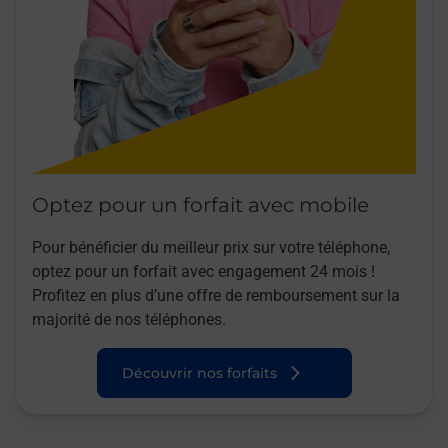
Optez pour un forfait avec mobile
Pour bénéficier du meilleur prix sur votre téléphone,
optez pour un forfait avec engagement 24 mois !
Profitez en plus d’une offre de remboursement sur la
majorité de nos téléphones.
Découvrir nos forfaits