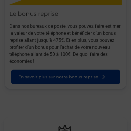
Le bonus reprise
Dans nos bureaux de poste, vous pouvez faire estimer
la valeur de votre téléphone et bénéficier d’un bonus
reprise allant jusqu’à 475€. Et en plus, vous pouvez
profiter d’un bonus pour l’achat de votre nouveau
téléphone allant de 50 à 100€. De quoi faire des
économies !
En savoir plus sur notre bonus reprise