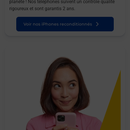
planète ! Nos téléphones suivent un contrôle qualité
rigoureux et sont garantis 2 ans.
Voir nos iPhones reconditionnés