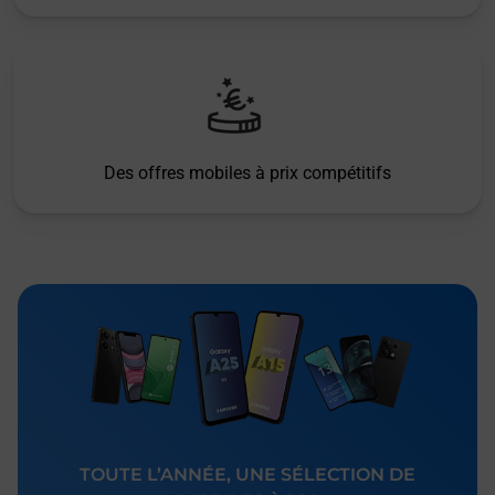
Des offres mobiles à prix compétitifs
TOUTE L’ANNÉE, UNE SÉLECTION DE