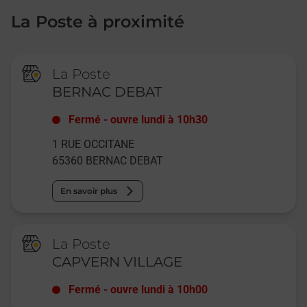
La Poste à proximité
La Poste
BERNAC DEBAT
Fermé
-
ouvre lundi à
10h30
1 RUE OCCITANE
65360
BERNAC DEBAT
En savoir plus
La Poste
CAPVERN VILLAGE
Fermé
-
ouvre lundi à
10h00