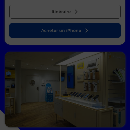
Itinéraire
Acheter un iPhone