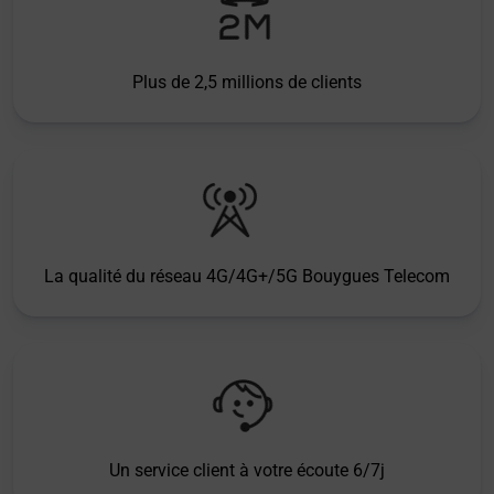
Plus de 2,5 millions de clients
La qualité du réseau 4G/4G+/5G Bouygues Telecom
Un service client à votre écoute 6/7j