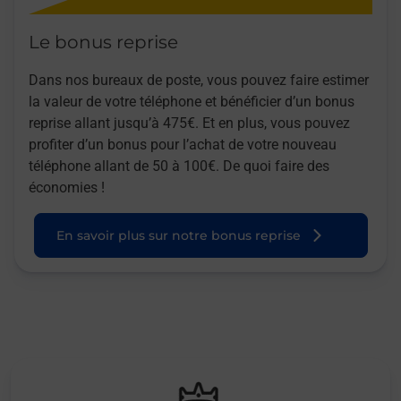
Le bonus reprise
Dans nos bureaux de poste, vous pouvez faire estimer
la valeur de votre téléphone et bénéficier d’un bonus
reprise allant jusqu’à 475€. Et en plus, vous pouvez
profiter d’un bonus pour l’achat de votre nouveau
téléphone allant de 50 à 100€. De quoi faire des
économies !
En savoir plus sur notre bonus reprise