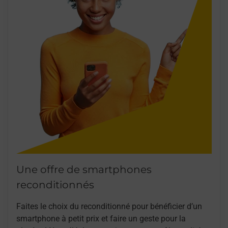
Une offre de smartphones
reconditionnés
Faites le choix du reconditionné pour bénéficier d’un
smartphone à petit prix et faire un geste pour la