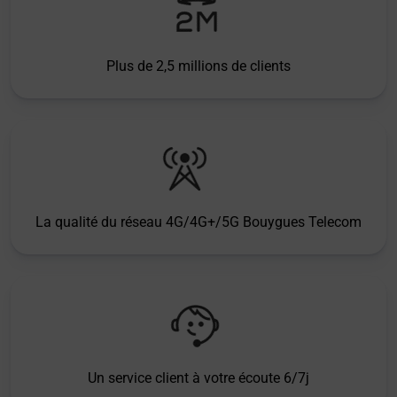
Plus de 2,5 millions de clients
La qualité du réseau 4G/4G+/5G Bouygues Telecom
Un service client à votre écoute 6/7j