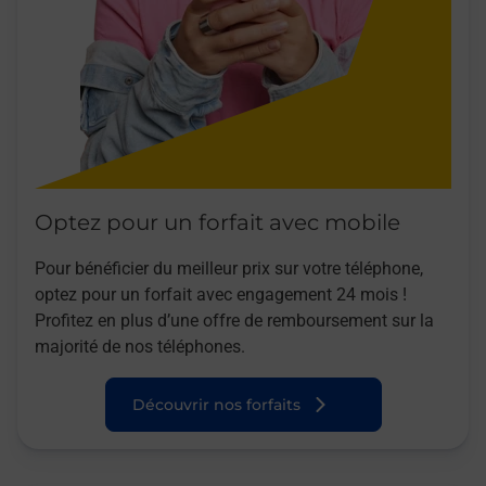
Optez pour un forfait avec mobile
Pour bénéficier du meilleur prix sur votre téléphone,
optez pour un forfait avec engagement 24 mois !
Profitez en plus d’une offre de remboursement sur la
majorité de nos téléphones.
Découvrir nos forfaits