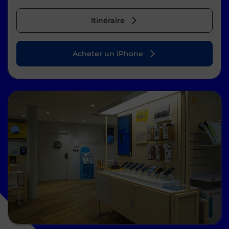
Itinéraire
Acheter un iPhone