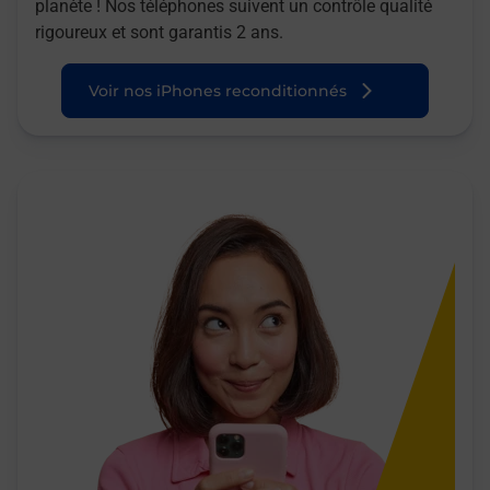
planète ! Nos téléphones suivent un contrôle qualité
rigoureux et sont garantis 2 ans.
Voir nos iPhones reconditionnés