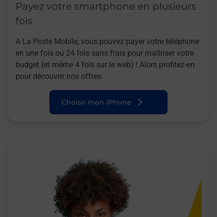
Payez votre smartphone en plusieurs
fois
A La Poste Mobile, vous pouvez payer votre téléphone
en une fois ou 24 fois sans frais pour maîtriser votre
budget (et même 4 fois sur le web) ! Alors profitez-en
pour découvrir nos offres.
Choisir mon iPhone