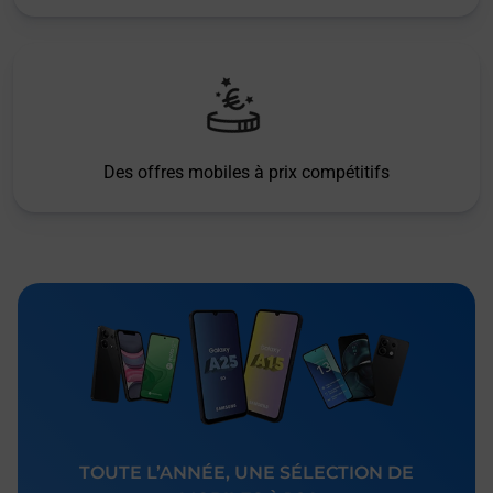
Des offres mobiles à prix compétitifs
TOUTE L’ANNÉE, UNE SÉLECTION DE