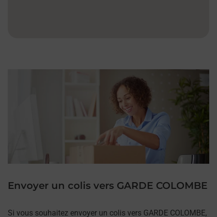
Envoyer un colis vers GARDE COLOMBE
Si vous souhaitez envoyer un colis vers GARDE COLOMBE,