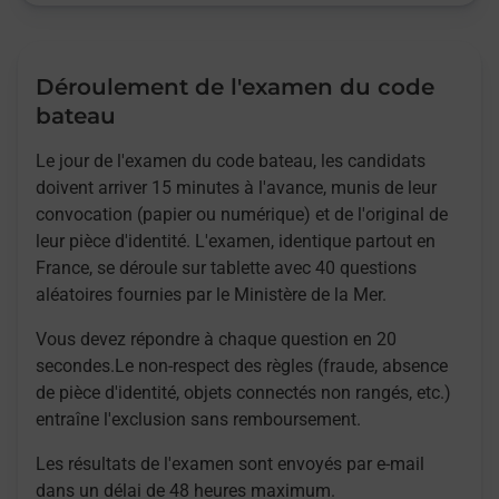
Déroulement de l'examen du code
bateau
Le jour de l'examen du code bateau, les candidats
doivent arriver 15 minutes à l'avance, munis de leur
convocation (papier ou numérique) et de l'original de
leur pièce d'identité. L'examen, identique partout en
France, se déroule sur tablette avec 40 questions
aléatoires fournies par le Ministère de la Mer.
Vous devez répondre à chaque question en 20
secondes.Le non-respect des règles (fraude, absence
de pièce d'identité, objets connectés non rangés, etc.)
entraîne l'exclusion sans remboursement.
Les résultats de l'examen sont envoyés par e-mail
dans un délai de 48 heures maximum.