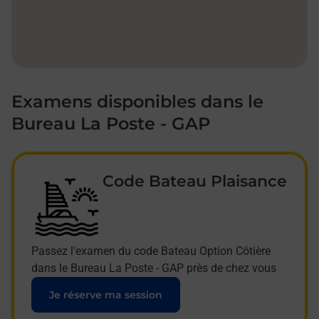
Examens disponibles dans le
Bureau La Poste - GAP
Code Bateau Plaisance
Passez l'examen du code Bateau Option Côtière
dans le Bureau La Poste - GAP près de chez vous
Je réserve ma session