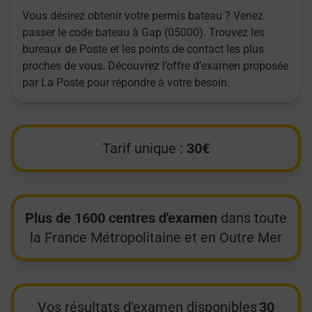
Vous désirez obtenir votre permis bateau ? Venez
passer le code bateau à Gap (05000). Trouvez les
bureaux de Poste et les points de contact les plus
proches de vous. Découvrez l’offre d’examen proposée
par La Poste pour répondre à votre besoin.
Tarif unique :
30€
Plus de 1600 centres d'examen
dans toute
la France Métropolitaine et en Outre Mer
Vos résultats d'examen disponibles
30