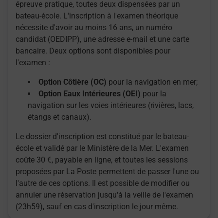
épreuve pratique, toutes deux dispensées par un
bateau-école. L'inscription à l'examen théorique
nécessite d'avoir au moins 16 ans, un numéro
candidat (OEDIPP), une adresse e-mail et une carte
bancaire. Deux options sont disponibles pour
l'examen :
Option Côtière (OC)
pour la navigation en mer;
Option Eaux Intérieures (OEI)
pour la
navigation sur les voies intérieures (rivières, lacs,
étangs et canaux).
Le dossier d'inscription est constitué par le bateau-
école et validé par le Ministère de la Mer. L'examen
coûte 30 €, payable en ligne, et toutes les sessions
proposées par La Poste permettent de passer l'une ou
l'autre de ces options. Il est possible de modifier ou
annuler une réservation jusqu'à la veille de l'examen
(23h59), sauf en cas d'inscription le jour même.