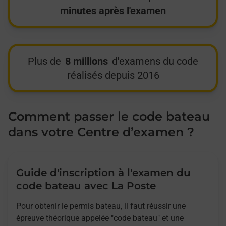
minutes après l'examen
Plus de
8 millions
d'examens du code
réalisés depuis 2016
Comment passer le code bateau
dans votre Centre d’examen ?
Guide d'inscription à l'examen du
code bateau avec La Poste
Pour obtenir le permis bateau, il faut réussir une
épreuve théorique appelée "code bateau" et une