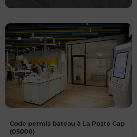
Code permis bateau à La Poste Gap
(05000)