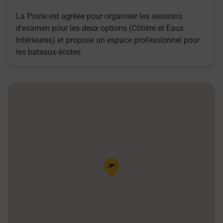
La Poste est agréée pour organiser les sessions
d'examen pour les deux options (Côtière et Eaux
Intérieures) et propose un espace professionnel pour
les bateaux-écoles.
Pin de la carte