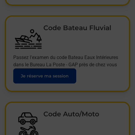
Code Bateau Fluvial
Passez l'examen du code Bateau Eaux Intérieures
dans le Bureau La Poste - GAP près de chez vous
Je réserve ma session
Code Auto/Moto