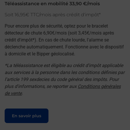
Téléassistance en mobilité 33,90 €/mois
Soit 16,95€ TTC/mois après crédit d'impôt*
Pour encore plus de sécurité, optez pour le bracelet
détecteur de chute 6,90€/mois (soit 3,45€/mois après
crédit d'impôt*). En cas de chute lourde, l'alarme se
déclenche automatiquement. Fonctionne avec le dispositif
à domicile et le Bipper géolocalisé.
*La téléassistance est éligible au crédit d'impôt applicable
aux services à la personne dans les conditions définies par
l'article 199 sexdecies du code général des impôts. Pour
plus d'informations, se reporter aux
Conditions générales
de vente
.
Le lien s'ouvre dans un nouvel onglet
En savoir plus