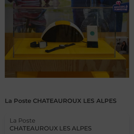
La Poste CHATEAUROUX LES ALPES
Le lien s'ouvre dans un nouvel onglet
La Poste
CHATEAUROUX LES ALPES