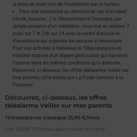
la prise en main lors de l'installation par le facteur.
Pour une assistance au domicile en cas d'incident
(chute, malaise,…) la Téléassistance Classique, par
simple pression d'un médaillon, vous met en relation 7
jours sur 7 et 24h sur 24 avec le centre d'écoute et
d'assistance qui organise les secours si nécessaire.
Pour vos activités à l'extérieur la Téléassistance en
mobilité dispose d'un Bipper géolocalisé qui transmet
l'alarme dans les mêmes conditions qu'à domicile.
Découvrez, ci-dessous, les offres téléalarme Veiller sur
mes parents, offre portée par La Poste Services à la
Personne :
Découvrez, ci-dessous, les offres
téléalarme Veiller sur mes parents
Téléassistance classique 25,90 €/mois
Soit 12,95€ TTC/mois après crédit d'impôt*