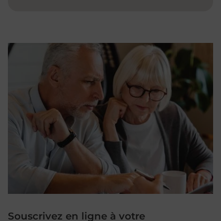
Souscrivez en ligne à votre