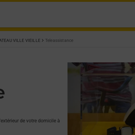
TEAU VILLE VIEILLE
Teleassistance
e
'extérieur de votre domicile à