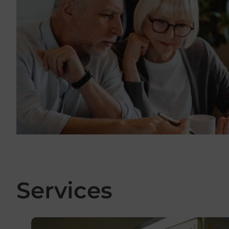
Services
En savoir plus