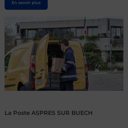
En savoir plus
La Poste ASPRES SUR BUECH
Le lien s'ouvre dans un nouvel onglet