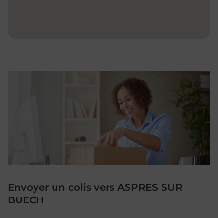
Envoyer un colis vers ASPRES SUR
BUECH