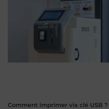
Comment imprimer via clé USB ?