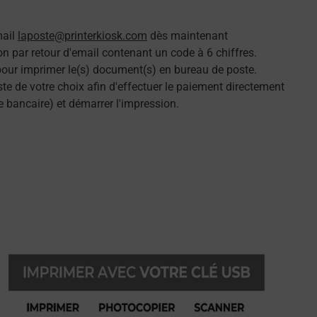
mail
laposte@printerkiosk.com
dès maintenant
n par retour d'email contenant un code à 6 chiffres.
 pour imprimer le(s) document(s) en bureau de poste.
e de votre choix afin d'effectuer le paiement directement
e bancaire) et démarrer l'impression.