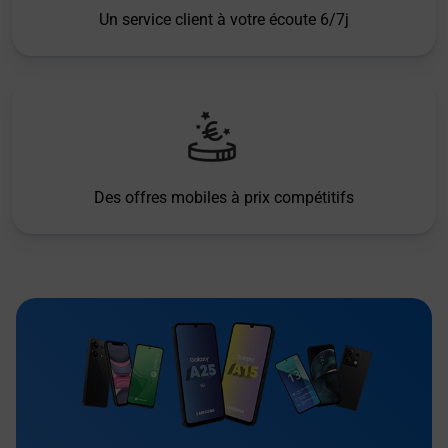
Un service client à votre écoute 6/7j
Des offres mobiles à prix compétitifs