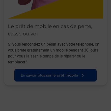
Le prêt de mobile en cas de perte,
casse ou vol
Si vous rencontrez un pépin avec votre téléphone, on
vous prête gratuitement un mobile pendant 30 jours
pour vous laisser le temps de le réparer ou le
remplacer !
En savoir plus sur le prêt mobile