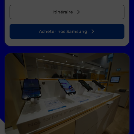
Itinéraire
Acheter nos Samsung