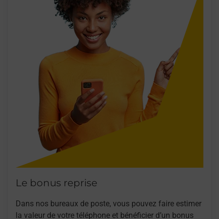
Le bonus reprise
Dans nos bureaux de poste, vous pouvez faire estimer
la valeur de votre téléphone et bénéficier d’un bonus