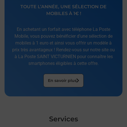
TOUTE L’ANNÉE, UNE SÉLECTION DE
MOBILES À 1€ !
En achetant un forfait avec téléphone La Poste
Mobile, vous pouvez bénéficier d’une sélection de
mobiles à 1 euro et ainsi vous offrir un modèle à
prix très avantageux ! Rendez-vous sur notre site ou
à La Poste SAINT VICTURNIEN pour connaître les
smartphones éligibles à cette offre.
En savoir plus
Services