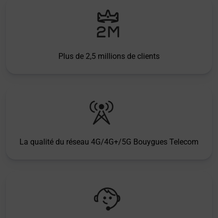
Plus de 2,5 millions de clients
La qualité du réseau 4G/4G+/5G Bouygues Telecom