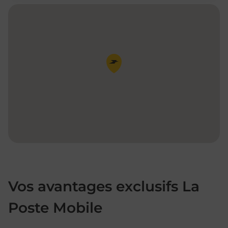
Pin de la carte
Vos avantages exclusifs La
Poste Mobile