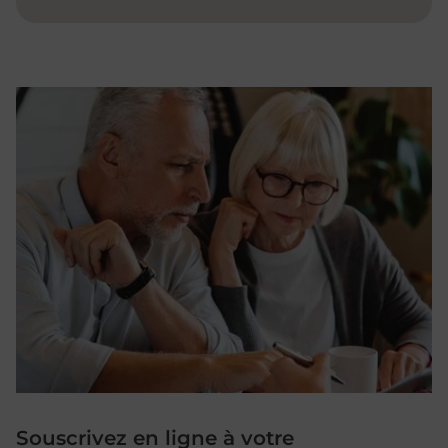
Souscrivez en ligne à votre