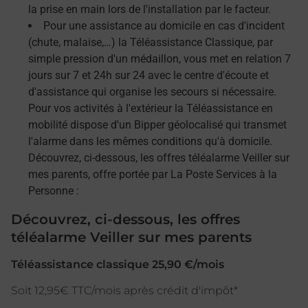
la prise en main lors de l'installation par le facteur.
Pour une assistance au domicile en cas d'incident
(chute, malaise,…) la Téléassistance Classique, par
simple pression d'un médaillon, vous met en relation 7
jours sur 7 et 24h sur 24 avec le centre d'écoute et
d'assistance qui organise les secours si nécessaire.
Pour vos activités à l'extérieur la Téléassistance en
mobilité dispose d'un Bipper géolocalisé qui transmet
l'alarme dans les mêmes conditions qu'à domicile.
Découvrez, ci-dessous, les offres téléalarme Veiller sur
mes parents, offre portée par La Poste Services à la
Personne :
Découvrez, ci-dessous, les offres
téléalarme Veiller sur mes parents
Téléassistance classique 25,90 €/mois
Soit 12,95€ TTC/mois après crédit d'impôt*