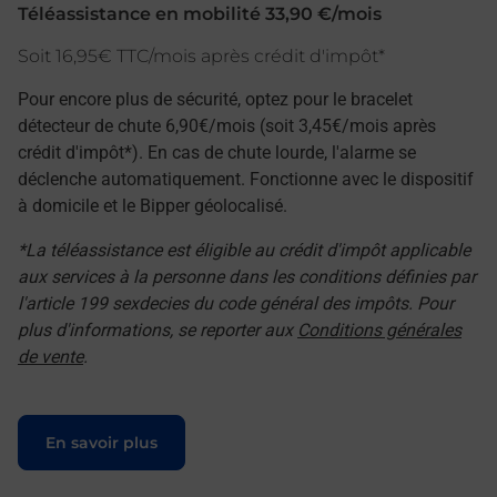
Téléassistance en mobilité 33,90 €/mois
Soit 16,95€ TTC/mois après crédit d'impôt*
Pour encore plus de sécurité, optez pour le bracelet
détecteur de chute 6,90€/mois (soit 3,45€/mois après
crédit d'impôt*). En cas de chute lourde, l'alarme se
déclenche automatiquement. Fonctionne avec le dispositif
à domicile et le Bipper géolocalisé.
*La téléassistance est éligible au crédit d'impôt applicable
aux services à la personne dans les conditions définies par
l'article 199 sexdecies du code général des impôts. Pour
plus d'informations, se reporter aux
Conditions générales
de vente
.
Le lien s'ouvre dans un nouvel onglet
En savoir plus