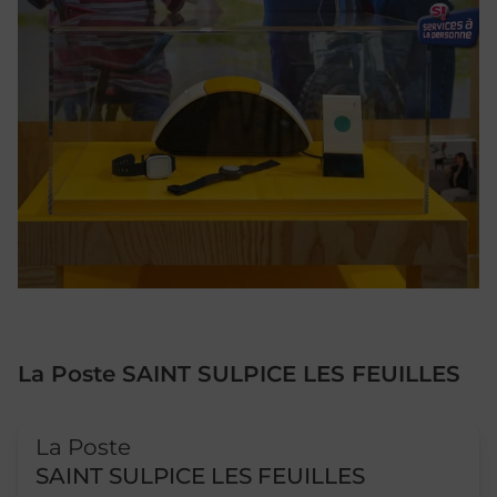
La Poste SAINT SULPICE LES FEUILLES
Le lien s'ouvre dans un nouvel onglet
La Poste
SAINT SULPICE LES FEUILLES