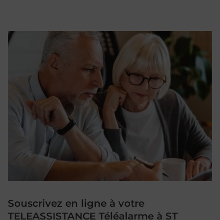
Souscrivez en ligne à votre
TELEASSISTANCE Téléalarme à ST