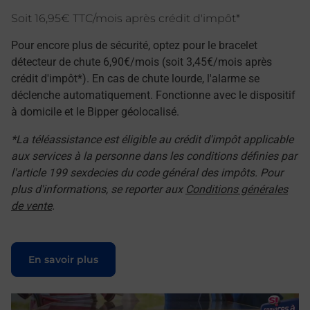
Soit 16,95€ TTC/mois après crédit d'impôt*
Pour encore plus de sécurité, optez pour le bracelet
détecteur de chute 6,90€/mois (soit 3,45€/mois après
crédit d'impôt*). En cas de chute lourde, l'alarme se
déclenche automatiquement. Fonctionne avec le dispositif
à domicile et le Bipper géolocalisé.
*La téléassistance est éligible au crédit d'impôt applicable
aux services à la personne dans les conditions définies par
l'article 199 sexdecies du code général des impôts. Pour
plus d'informations, se reporter aux
Conditions générales
de vente
.
Le lien s'ouvre dans un nouvel onglet
En savoir plus