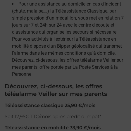
Pour une assistance au domicile en cas d'incident
(chute, malaise,…) la Téléassistance Classique, par
simple pression d'un médaillon, vous met en relation 7
jours sur 7 et 24h sur 24 avec le centre d'écoute et
d'assistance qui organise les secours si nécessaire.
Pour vos activités à l'extérieur la Téléassistance en
mobilité dispose d'un Bipper géolocalisé qui transmet
l'alarme dans les mêmes conditions qu'à domicile.
Découvrez, ci-dessous, les offres téléalarme Veiller sur
mes parents, offre portée par La Poste Services à la
Personne :
Découvrez, ci-dessous, les offres
téléalarme Veiller sur mes parents
Téléassistance classique 25,90 €/mois
Soit 12,95€ TTC/mois après crédit d'impôt*
Téléassistance en mobilité 33,90 €/mois