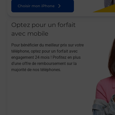
Choisir mon iPhone
Optez pour un forfait
avec mobile
Pour bénéficier du meilleur prix sur votre
téléphone, optez pour un forfait avec
engagement 24 mois ! Profitez en plus
d’une offre de remboursement sur la
majorité de nos téléphones.