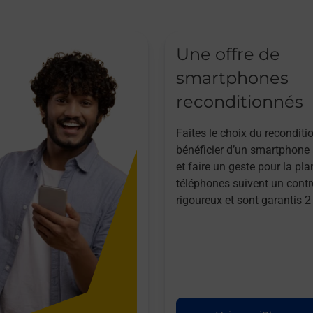
Une offre de
smartphones
reconditionnés
Faites le choix du reconditi
bénéficier d’un smartphone à
et faire un geste pour la pla
téléphones suivent un contr
rigoureux et sont garantis 2