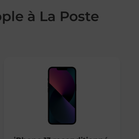
ple à La Poste