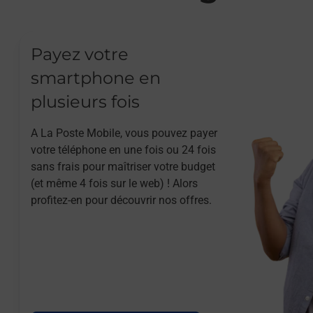
Payez votre
smartphone en
plusieurs fois
A La Poste Mobile, vous pouvez payer
votre téléphone en une fois ou 24 fois
sans frais pour maîtriser votre budget
(et même 4 fois sur le web) ! Alors
profitez-en pour découvrir nos offres.