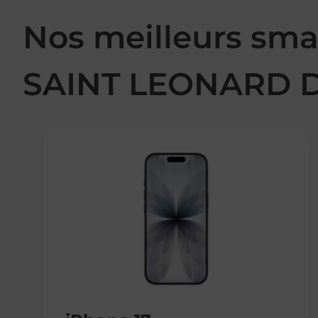
Nos meilleurs sma
SAINT LEONARD 