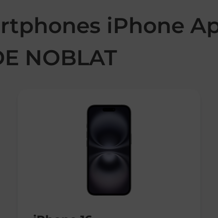
rtphones iPhone Ap
DE NOBLAT