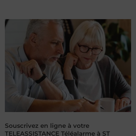
Souscrivez en ligne à votre
TELEASSISTANCE Téléalarme à ST