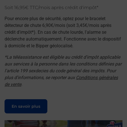
Soit 16,95€ TTC/mois après crédit d'impôt*
Pour encore plus de sécurité, optez pour le bracelet
détecteur de chute 6,90€/mois (soit 3,45€/mois après
crédit d'impôt*). En cas de chute lourde, l'alarme se
déclenche automatiquement. Fonctionne avec le dispositif
à domicile et le Bipper géolocalisé.
*La téléassistance est éligible au crédit d'impôt applicable
aux services à la personne dans les conditions définies par
l'article 199 sexdecies du code général des impôts. Pour
plus d'informations, se reporter aux
Conditions générales
de vente
.
Le lien s'ouvre dans un nouvel onglet
En savoir plus