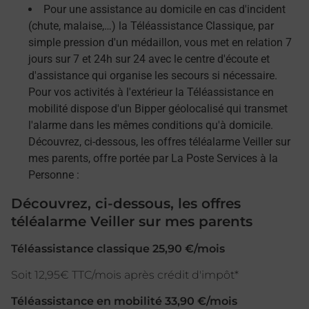
Pour une assistance au domicile en cas d'incident
(chute, malaise,…) la Téléassistance Classique, par
simple pression d'un médaillon, vous met en relation 7
jours sur 7 et 24h sur 24 avec le centre d'écoute et
d'assistance qui organise les secours si nécessaire.
Pour vos activités à l'extérieur la Téléassistance en
mobilité dispose d'un Bipper géolocalisé qui transmet
l'alarme dans les mêmes conditions qu'à domicile.
Découvrez, ci-dessous, les offres téléalarme Veiller sur
mes parents, offre portée par La Poste Services à la
Personne :
Découvrez, ci-dessous, les offres
téléalarme Veiller sur mes parents
Téléassistance classique 25,90 €/mois
Soit 12,95€ TTC/mois après crédit d'impôt*
Téléassistance en mobilité 33,90 €/mois