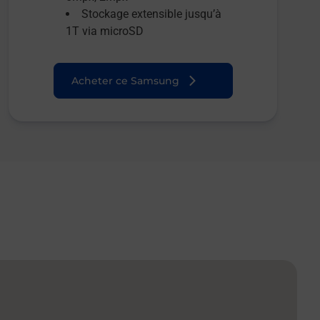
Stockage extensible jusqu’à
1T via microSD
Acheter ce Samsung