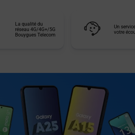
La qualité du
Un service
réseau 4G/4G+/5G
votre écou
Bouygues Telecom