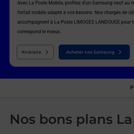
Avec La Poste Mobile, profitez d’un Samsung neuf au me
forfait mobile adapté à vos besoins. Nos chargés de cli
accompagnent à
La Poste LIMOGES LANDOUGE
pour t
correspond le mieux.
Itinéraire
Acheter nos Samsung
P
Nos bons plans La