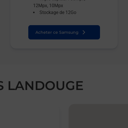
12Mpx, 10Mpx
Stockage de 12Go
Acheter ce Samsung
ES LANDOUGE