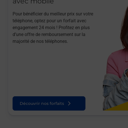
avec mobile
Pour bénéficier du meilleur prix sur votre
téléphone, optez pour un forfait avec
engagement 24 mois ! Profitez en plus
d’une offre de remboursement sur la
majorité de nos téléphones.
Découvrir nos forfaits