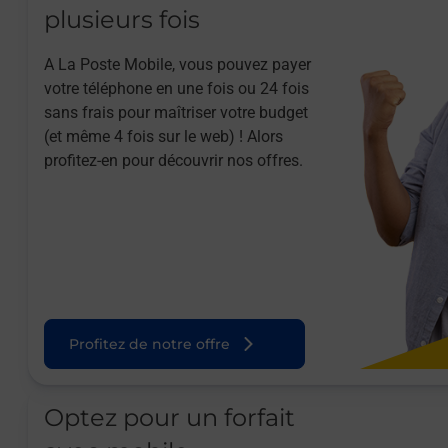
plusieurs fois
A La Poste Mobile, vous pouvez payer
votre téléphone en une fois ou 24 fois
sans frais pour maîtriser votre budget
(et même 4 fois sur le web) ! Alors
profitez-en pour découvrir nos offres.
Profitez de notre offre
Optez pour un forfait