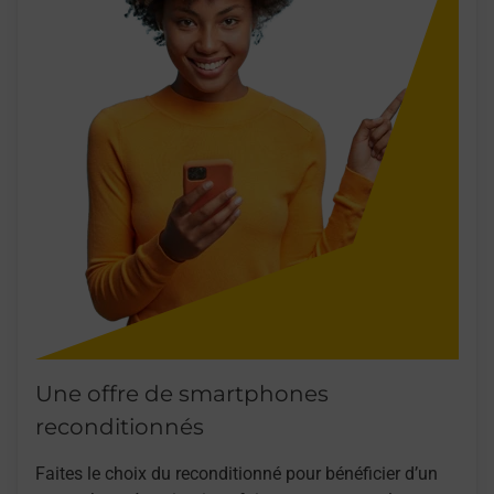
Une offre de smartphones
reconditionnés
Faites le choix du reconditionné pour bénéficier d’un