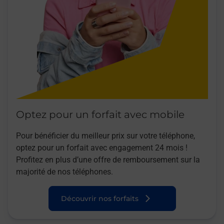
Optez pour un forfait avec mobile
Pour bénéficier du meilleur prix sur votre téléphone,
optez pour un forfait avec engagement 24 mois !
Profitez en plus d’une offre de remboursement sur la
majorité de nos téléphones.
Découvrir nos forfaits