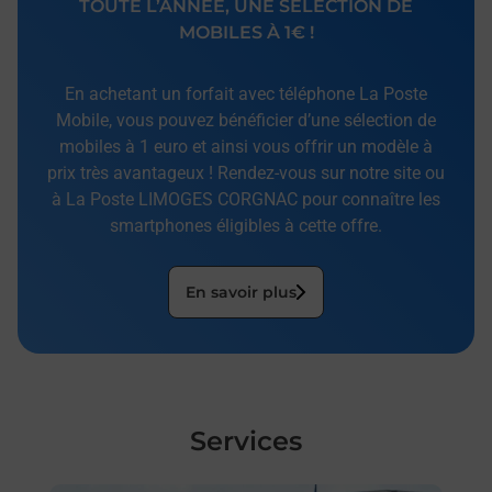
TOUTE L’ANNÉE, UNE SÉLECTION DE
MOBILES À 1€ !
En achetant un forfait avec téléphone La Poste
Mobile, vous pouvez bénéficier d’une sélection de
mobiles à 1 euro et ainsi vous offrir un modèle à
prix très avantageux ! Rendez-vous sur notre site ou
à La Poste LIMOGES CORGNAC pour connaître les
smartphones éligibles à cette offre.
En savoir plus
Services