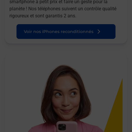
smartphone à petit prix et faire un geste pour la
planète ! Nos téléphones suivent un contrôle qualité
rigoureux et sont garantis 2 ans.
Voir nos iPhones reconditionnés