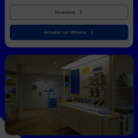
Itinéraire
Acheter un iPhone