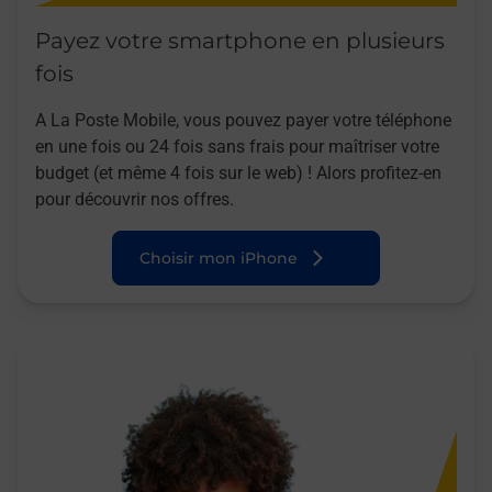
Payez votre smartphone en plusieurs
fois
A La Poste Mobile, vous pouvez payer votre téléphone
en une fois ou 24 fois sans frais pour maîtriser votre
budget (et même 4 fois sur le web) ! Alors profitez-en
pour découvrir nos offres.
Choisir mon iPhone