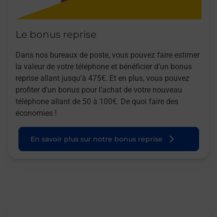
Le bonus reprise
Dans nos bureaux de poste, vous pouvez faire estimer
la valeur de votre téléphone et bénéficier d’un bonus
reprise allant jusqu’à 475€. Et en plus, vous pouvez
profiter d’un bonus pour l’achat de votre nouveau
téléphone allant de 50 à 100€. De quoi faire des
économies !
En savoir plus sur notre bonus reprise