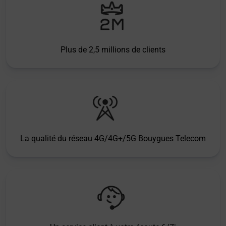
Plus de 2,5 millions de clients
La qualité du réseau 4G/4G+/5G Bouygues Telecom