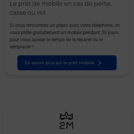
Le prêt de mobile en cas de perte,
casse ou vol
Si vous rencontrez un pépin avec votre téléphone, on
vous prête gratuitement un mobile pendant 30 jours
pour vous laisser le temps de le réparer ou le
remplacer !
En savoir plus sur le prêt mobile