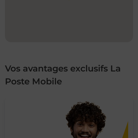
Vos avantages exclusifs La
Poste Mobile