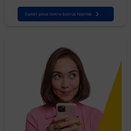
Opter pour notre bonus reprise