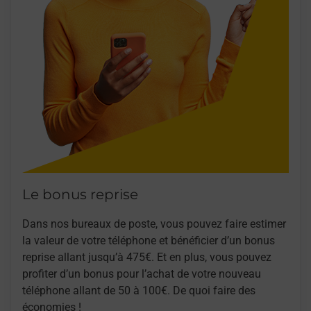
Le bonus reprise
Dans nos bureaux de poste, vous pouvez faire estimer
la valeur de votre téléphone et bénéficier d’un bonus
reprise allant jusqu’à 475€. Et en plus, vous pouvez
profiter d’un bonus pour l’achat de votre nouveau
téléphone allant de 50 à 100€. De quoi faire des
économies !