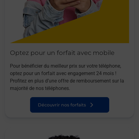
Optez pour un forfait avec mobile
Pour bénéficier du meilleur prix sur votre téléphone,
optez pour un forfait avec engagement 24 mois !
Profitez en plus d’une offre de remboursement sur la
majorité de nos téléphones.
Découvrir nos forfaits