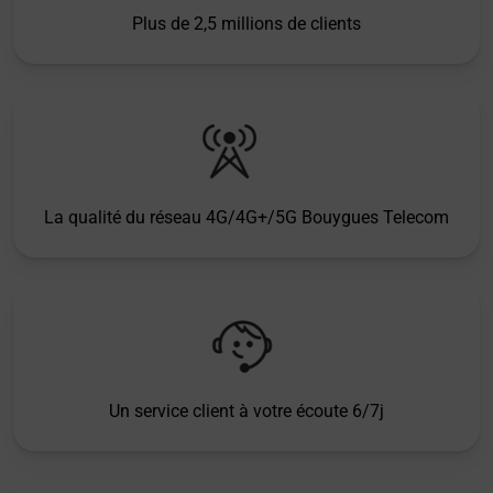
Plus de 2,5 millions de clients
La qualité du réseau 4G/4G+/5G Bouygues Telecom
Un service client à votre écoute 6/7j