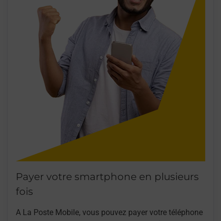
Payer votre smartphone en plusieurs
fois
A La Poste Mobile, vous pouvez payer votre téléphone