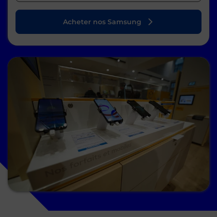
Acheter nos Samsung