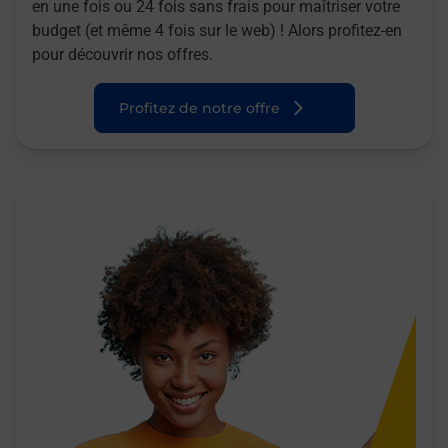
en une fois ou 24 fois sans frais pour maîtriser votre
budget (et même 4 fois sur le web) ! Alors profitez-en
pour découvrir nos offres.
Profitez de notre offre