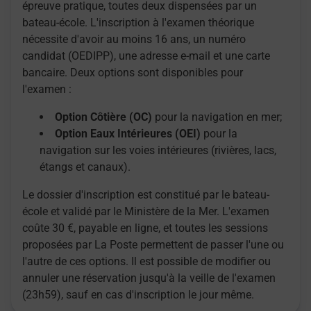
épreuve pratique, toutes deux dispensées par un
bateau-école. L'inscription à l'examen théorique
nécessite d'avoir au moins 16 ans, un numéro
candidat (OEDIPP), une adresse e-mail et une carte
bancaire. Deux options sont disponibles pour
l'examen :
Option Côtière (OC)
pour la navigation en mer;
Option Eaux Intérieures (OEI)
pour la
navigation sur les voies intérieures (rivières, lacs,
étangs et canaux).
Le dossier d'inscription est constitué par le bateau-
école et validé par le Ministère de la Mer. L'examen
coûte 30 €, payable en ligne, et toutes les sessions
proposées par La Poste permettent de passer l'une ou
l'autre de ces options. Il est possible de modifier ou
annuler une réservation jusqu'à la veille de l'examen
(23h59), sauf en cas d'inscription le jour même.