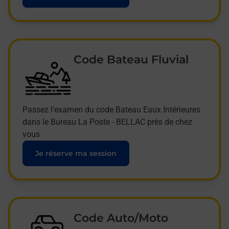
Code Bateau Fluvial
Passez l'examen du code Bateau Eaux Intérieures
dans le Bureau La Poste - BELLAC près de chez
vous
Je réserve ma session
Code Auto/Moto