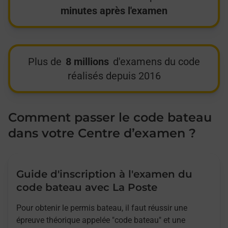
minutes après l'examen
Plus de
8 millions
d'examens du code
réalisés depuis 2016
Comment passer le code bateau
dans votre Centre d’examen ?
Guide d'inscription à l'examen du
code bateau avec La Poste
Pour obtenir le permis bateau, il faut réussir une
épreuve théorique appelée "code bateau" et une