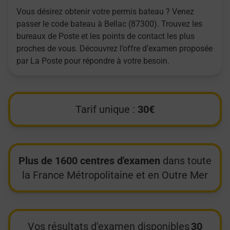
Vous désirez obtenir votre permis bateau ? Venez
passer le code bateau à Bellac (87300). Trouvez les
bureaux de Poste et les points de contact les plus
proches de vous. Découvrez l’offre d’examen proposée
par La Poste pour répondre à votre besoin.
Tarif unique :
30€
Plus de 1600 centres d'examen
dans toute
la France Métropolitaine et en Outre Mer
Vos résultats d'examen disponibles
30