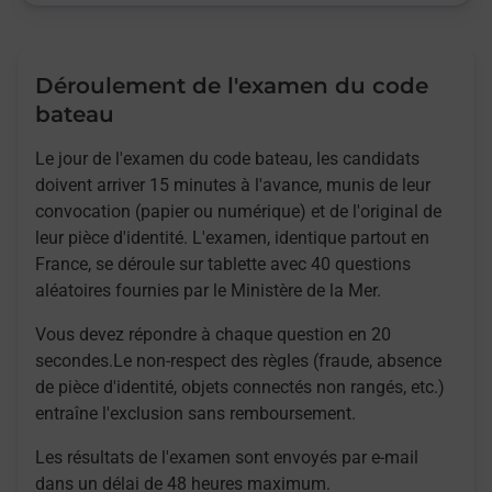
Déroulement de l'examen du code
bateau
Le jour de l'examen du code bateau, les candidats
doivent arriver 15 minutes à l'avance, munis de leur
convocation (papier ou numérique) et de l'original de
leur pièce d'identité. L'examen, identique partout en
France, se déroule sur tablette avec 40 questions
aléatoires fournies par le Ministère de la Mer.
Vous devez répondre à chaque question en 20
secondes.Le non-respect des règles (fraude, absence
de pièce d'identité, objets connectés non rangés, etc.)
entraîne l'exclusion sans remboursement.
Les résultats de l'examen sont envoyés par e-mail
dans un délai de 48 heures maximum.