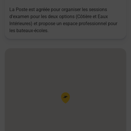
La Poste est agréée pour organiser les sessions
d'examen pour les deux options (Côtière et Eaux
Intérieures) et propose un espace professionnel pour
les bateaux-écoles.
Pin de la carte