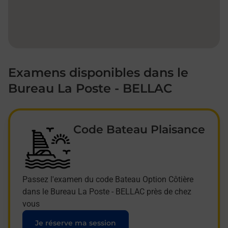
Examens disponibles dans le
Bureau La Poste - BELLAC
Code Bateau Plaisance
Passez l'examen du code Bateau Option Côtière
dans le Bureau La Poste - BELLAC près de chez
vous
Je réserve ma session