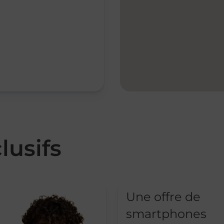
lusifs
Une offre de
smartphones