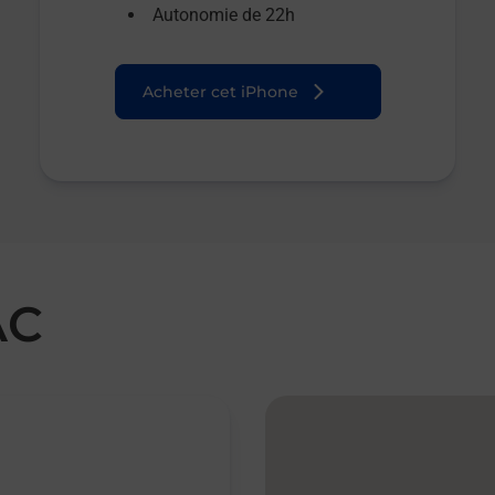
Autonomie de 22h
Acheter cet iPhone
AC