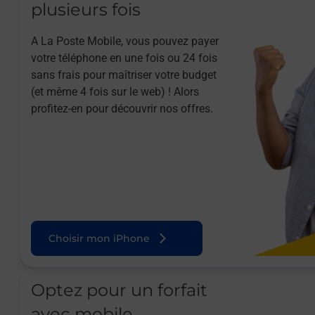
plusieurs fois
A La Poste Mobile, vous pouvez payer
votre téléphone en une fois ou 24 fois
sans frais pour maîtriser votre budget
(et même 4 fois sur le web) ! Alors
profitez-en pour découvrir nos offres.
Choisir mon iPhone
Optez pour un forfait
avec mobile