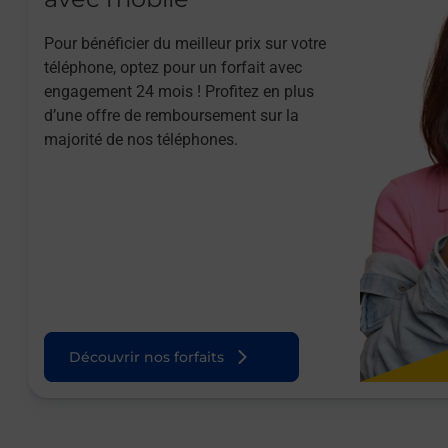
Pour bénéficier du meilleur prix sur votre
téléphone, optez pour un forfait avec
engagement 24 mois ! Profitez en plus
d’une offre de remboursement sur la
majorité de nos téléphones.
Découvrir nos forfaits