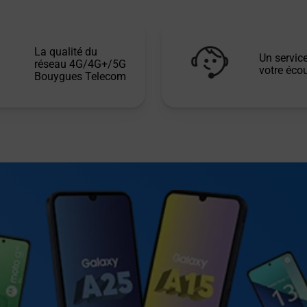
La qualité du
Un service
réseau 4G/4G+/5G
votre écou
Bouygues Telecom