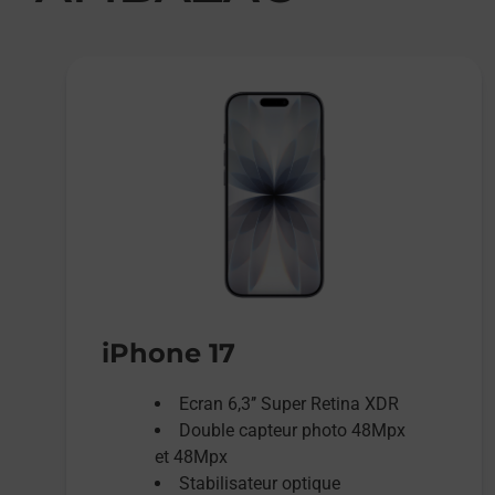
iPhone 17
Ecran 6,3’’ Super Retina XDR
Double capteur photo 48Mpx
et 48Mpx
Stabilisateur optique