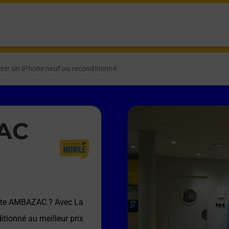
ter un iPhone neuf ou reconditionné
AC
ste AMBAZAC
? Avec La
itionné au meilleur prix