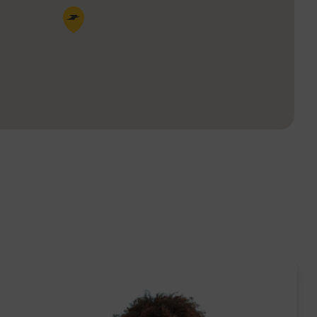
Pin de la carte