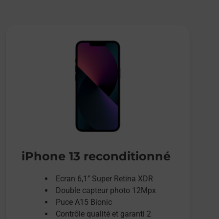
iPhone 13 reconditionné
Ecran 6,1’’ Super Retina XDR
Double capteur photo 12Mpx
Puce A15 Bionic
Contrôle qualité et garanti 2