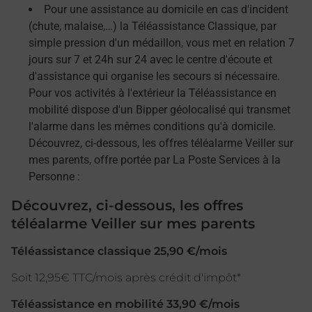
Pour une assistance au domicile en cas d'incident
(chute, malaise,…) la Téléassistance Classique, par
simple pression d'un médaillon, vous met en relation 7
jours sur 7 et 24h sur 24 avec le centre d'écoute et
d'assistance qui organise les secours si nécessaire.
Pour vos activités à l'extérieur la Téléassistance en
mobilité dispose d'un Bipper géolocalisé qui transmet
l'alarme dans les mêmes conditions qu'à domicile.
Découvrez, ci-dessous, les offres téléalarme Veiller sur
mes parents, offre portée par La Poste Services à la
Personne :
Découvrez, ci-dessous, les offres
téléalarme Veiller sur mes parents
Téléassistance classique 25,90 €/mois
Soit 12,95€ TTC/mois après crédit d'impôt*
Téléassistance en mobilité 33,90 €/mois