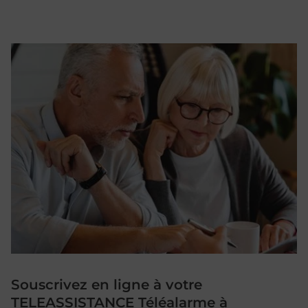
Souscrivez en ligne à votre
TELEASSISTANCE Téléalarme à