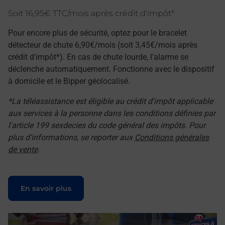
Soit 16,95€ TTC/mois après crédit d'impôt*
Pour encore plus de sécurité, optez pour le bracelet
détecteur de chute 6,90€/mois (soit 3,45€/mois après
crédit d'impôt*). En cas de chute lourde, l'alarme se
déclenche automatiquement. Fonctionne avec le dispositif
à domicile et le Bipper géolocalisé.
*La téléassistance est éligible au crédit d'impôt applicable
aux services à la personne dans les conditions définies par
l'article 199 sexdecies du code général des impôts. Pour
plus d'informations, se reporter aux
Conditions générales
de vente
.
Le lien s'ouvre dans un nouvel onglet
En savoir plus