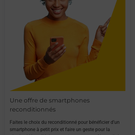
Une offre de smartphones
reconditionnés
Faites le choix du reconditionné pour bénéficier d’un
smartphone à petit prix et faire un geste pour la