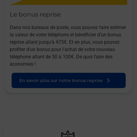
Le bonus reprise
Dans nos bureaux de poste, vous pouvez faire estimer
la valeur de votre téléphone et bénéficier d’un bonus
reprise allant jusqu’à 475€. Et en plus, vous pouvez
profiter d’un bonus pour l’achat de votre nouveau
téléphone allant de 50 à 100€. De quoi faire des
économies !
En savoir plus sur notre bonus reprise