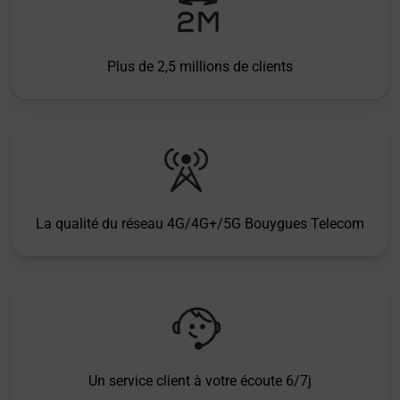
Plus de 2,5 millions de clients
La qualité du réseau 4G/4G+/5G Bouygues Telecom
Un service client à votre écoute 6/7j