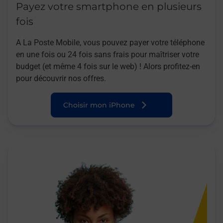
Payez votre smartphone en plusieurs
fois
A La Poste Mobile, vous pouvez payer votre téléphone
en une fois ou 24 fois sans frais pour maîtriser votre
budget (et même 4 fois sur le web) ! Alors profitez-en
pour découvrir nos offres.
Choisir mon iPhone