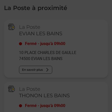
La Poste à proximité
La Poste
EVIAN LES BAINS
Fermé
-
jusqu'à
09h00
10 PLACE CHARLES DE GAULLE
74500
EVIAN LES BAINS
En savoir plus
La Poste
THONON LES BAINS
Fermé
-
jusqu'à
09h00