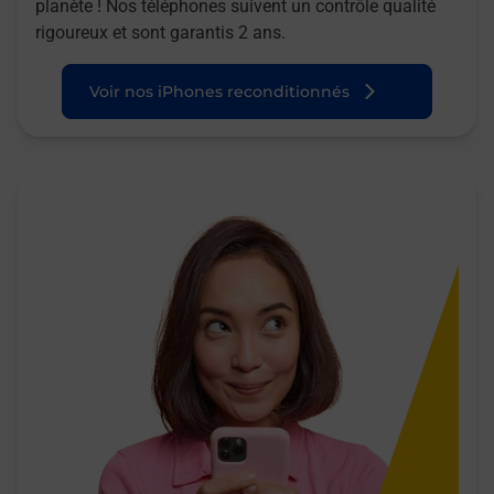
planète ! Nos téléphones suivent un contrôle qualité
rigoureux et sont garantis 2 ans.
Voir nos iPhones reconditionnés