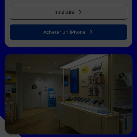
Itinéraire
Acheter un iPhone