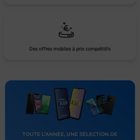
Des offres mobiles à prix compétitifs
TOUTE L’ANNÉE, UNE SÉLECTION DE