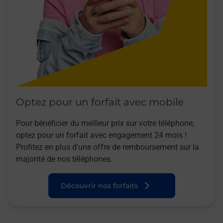
Optez pour un forfait avec mobile
Pour bénéficier du meilleur prix sur votre téléphone,
optez pour un forfait avec engagement 24 mois !
Profitez en plus d’une offre de remboursement sur la
majorité de nos téléphones.
Découvrir nos forfaits