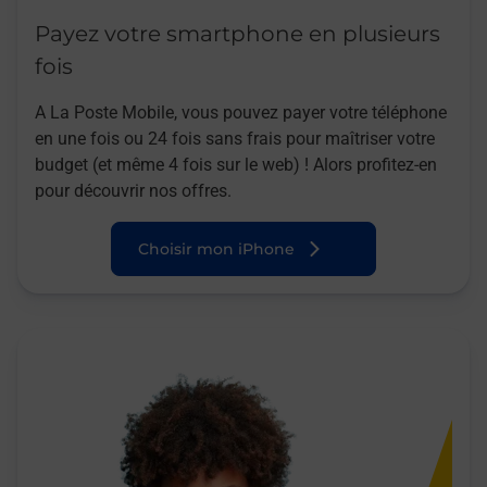
Payez votre smartphone en plusieurs
fois
A La Poste Mobile, vous pouvez payer votre téléphone
en une fois ou 24 fois sans frais pour maîtriser votre
budget (et même 4 fois sur le web) ! Alors profitez-en
pour découvrir nos offres.
Choisir mon iPhone