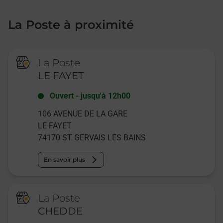
La Poste à proximité
La Poste
LE FAYET
Ouvert
-
jusqu'à
12h00
106 AVENUE DE LA GARE
LE FAYET
74170
ST GERVAIS LES BAINS
En savoir plus
La Poste
CHEDDE