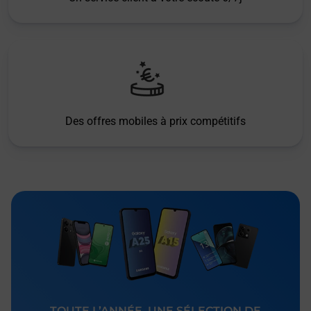
Des offres mobiles à prix compétitifs
TOUTE L’ANNÉE, UNE SÉLECTION DE