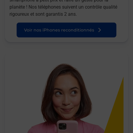
planète ! Nos téléphones suivent un contrôle qualité
rigoureux et sont garantis 2 ans.
Voir nos iPhones reconditionnés