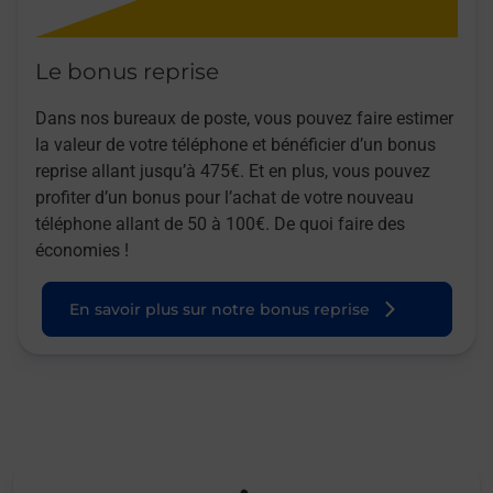
Le bonus reprise
Dans nos bureaux de poste, vous pouvez faire estimer
la valeur de votre téléphone et bénéficier d’un bonus
reprise allant jusqu’à 475€. Et en plus, vous pouvez
profiter d’un bonus pour l’achat de votre nouveau
téléphone allant de 50 à 100€. De quoi faire des
économies !
En savoir plus sur notre bonus reprise