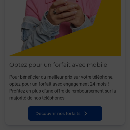
Optez pour un forfait avec mobile
Pour bénéficier du meilleur prix sur votre téléphone,
optez pour un forfait avec engagement 24 mois !
Profitez en plus d’une offre de remboursement sur la
majorité de nos téléphones.
Découvrir nos forfaits