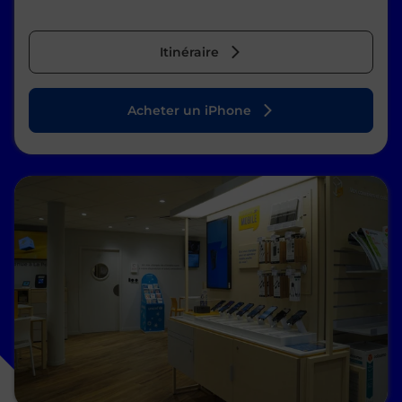
Itinéraire
Acheter un iPhone