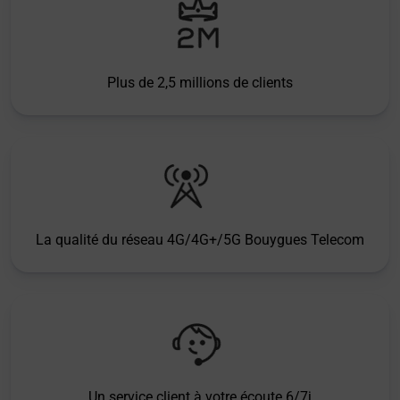
Plus de 2,5 millions de clients
La qualité du réseau 4G/4G+/5G Bouygues Telecom
Un service client à votre écoute 6/7j