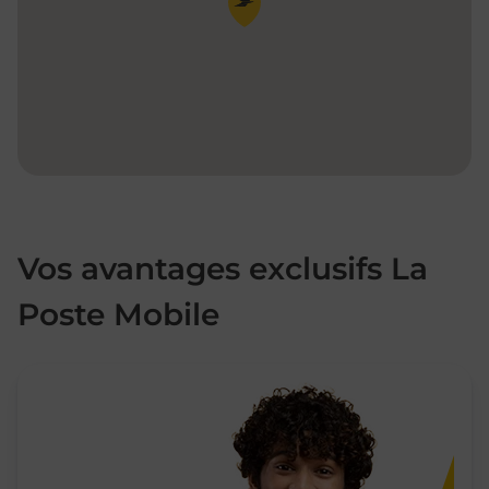
Vos avantages exclusifs La
Poste Mobile