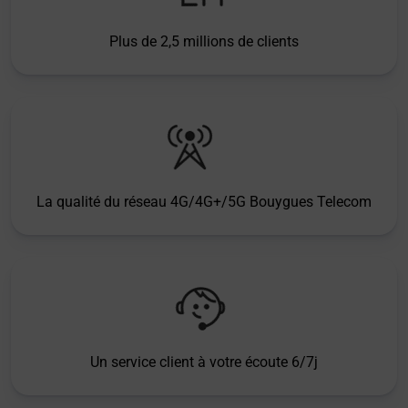
Plus de 2,5 millions de clients
La qualité du réseau 4G/4G+/5G Bouygues Telecom
Un service client à votre écoute 6/7j