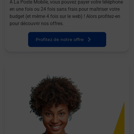
A La Poste Mobile, vous pouvez payer votre téléphone
en une fois ou 24 fois sans frais pour maîtriser votre
budget (et même 4 fois sur le web) ! Alors profitez-en
pour découvrir nos offres.
Profitez de notre offre