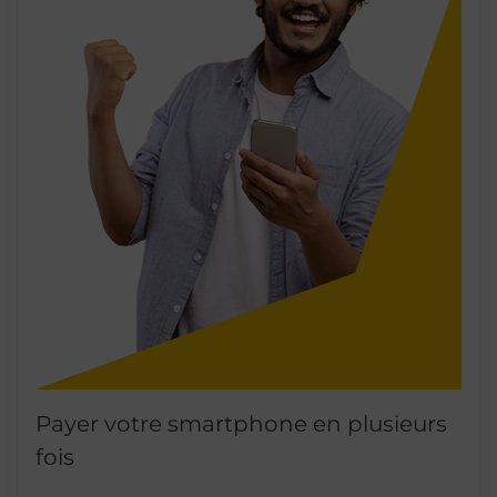
Payer votre smartphone en plusieurs
fois