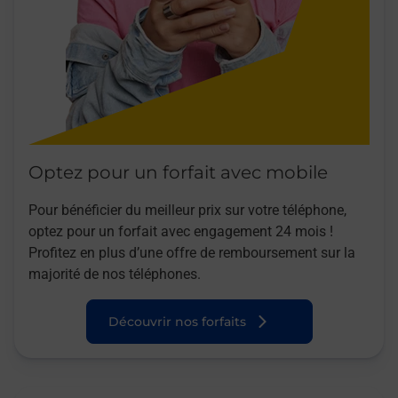
Optez pour un forfait avec mobile
Pour bénéficier du meilleur prix sur votre téléphone,
optez pour un forfait avec engagement 24 mois !
Profitez en plus d’une offre de remboursement sur la
majorité de nos téléphones.
Découvrir nos forfaits