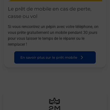
Le prêt de mobile en cas de perte,
casse ou vol
Si vous rencontrez un pépin avec votre téléphone, on
vous prête gratuitement un mobile pendant 30 jours
pour vous laisser le temps de le réparer ou le
remplacer !
En savoir plus sur le prêt mobile