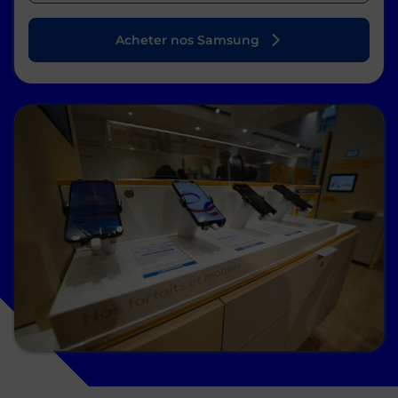
Acheter nos Samsung