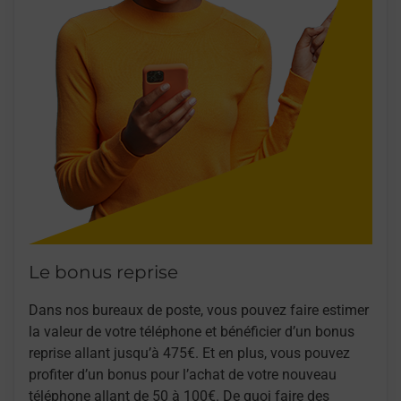
Le bonus reprise
Dans nos bureaux de poste, vous pouvez faire estimer
la valeur de votre téléphone et bénéficier d’un bonus
reprise allant jusqu’à 475€. Et en plus, vous pouvez
profiter d’un bonus pour l’achat de votre nouveau
téléphone allant de 50 à 100€. De quoi faire des