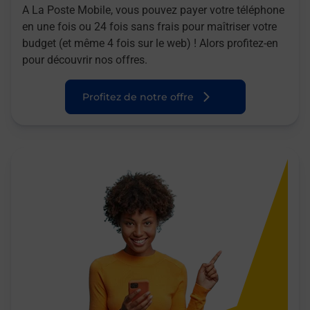
A La Poste Mobile, vous pouvez payer votre téléphone
en une fois ou 24 fois sans frais pour maîtriser votre
budget (et même 4 fois sur le web) ! Alors profitez-en
pour découvrir nos offres.
Profitez de notre offre