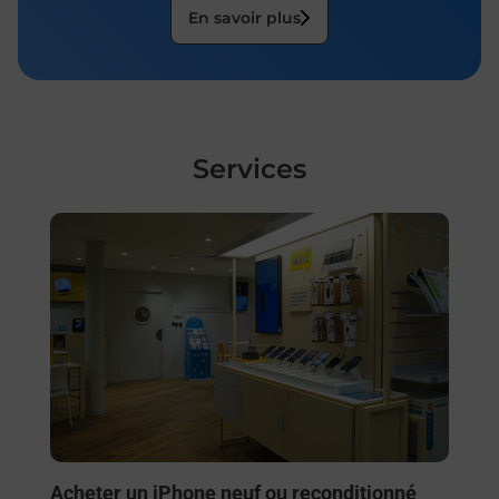
En savoir plus
Services
En savoir plus
Acheter un iPhone neuf ou reconditionné