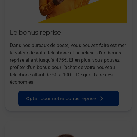
Le bonus reprise
Dans nos bureaux de poste, vous pouvez faire estimer
la valeur de votre téléphone et bénéficier d’un bonus
reprise allant jusqu’à 475€. Et en plus, vous pouvez
profiter d’un bonus pour l’achat de votre nouveau
téléphone allant de 50 à 100€. De quoi faire des
économies !
Opter pour notre bonus reprise