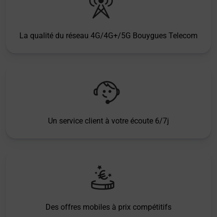
La qualité du réseau 4G/4G+/5G Bouygues Telecom
Un service client à votre écoute 6/7j
Des offres mobiles à prix compétitifs