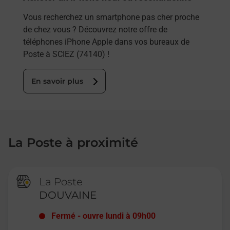
Vous recherchez un smartphone pas cher proche
de chez vous ? Découvrez notre offre de
téléphones iPhone Apple dans vos bureaux de
Poste à SCIEZ (74140) !
En savoir plus
La Poste à proximité
La Poste
DOUVAINE
Fermé
-
ouvre lundi à
09h00