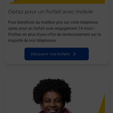
Optez pour un forfait avec mobile
Pour bénéficier du meilleur prix sur votre téléphone,
optez pour un forfait avec engagement 24 mois !
Profitez en plus d’une offre de remboursement sur la
majorité de nos téléphones.
Découvrir nos forfaits