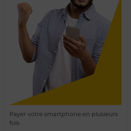
Payer votre smartphone en plusieurs
fois