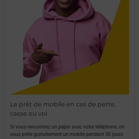
Le prêt de mobile en cas de perte,
casse ou vol
Si vous rencontrez un pépin avec votre téléphone, on
vous prête gratuitement un mobile pendant 30 jours