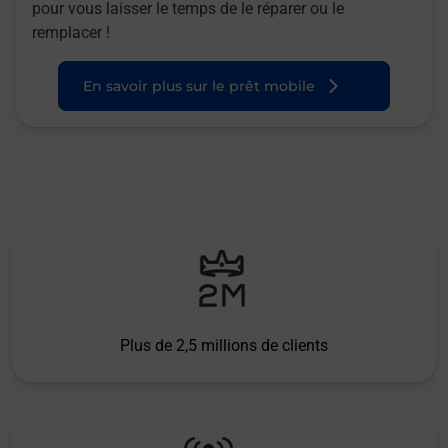
pour vous laisser le temps de le réparer ou le
remplacer !
En savoir plus sur le prêt mobile
Plus de 2,5 millions de clients