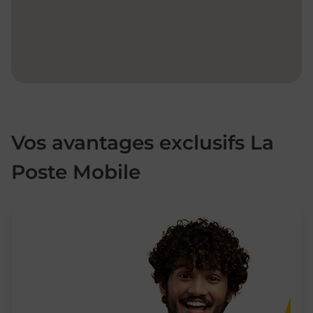
Vos avantages exclusifs La
Poste Mobile