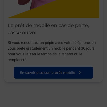
Le prêt de mobile en cas de perte,
casse ou vol
Si vous rencontrez un pépin avec votre téléphone, on
vous prête gratuitement un mobile pendant 30 jours
pour vous laisser le temps de le réparer ou le
remplacer !
En savoir plus sur le prêt mobile