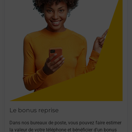
Le bonus reprise
Dans nos bureaux de poste, vous pouvez faire estimer
la valeur de votre téléphone et bénéficier d’un bonus