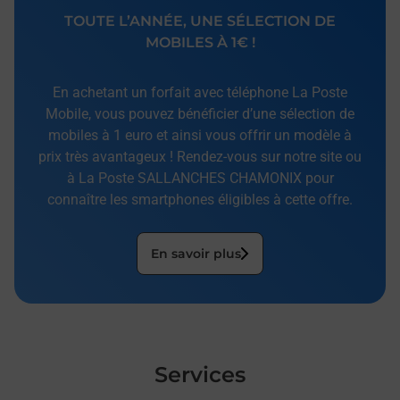
TOUTE L’ANNÉE, UNE SÉLECTION DE
MOBILES À 1€ !
En achetant un forfait avec téléphone La Poste
Mobile, vous pouvez bénéficier d’une sélection de
mobiles à 1 euro et ainsi vous offrir un modèle à
prix très avantageux ! Rendez-vous sur notre site ou
à La Poste SALLANCHES CHAMONIX pour
connaître les smartphones éligibles à cette offre.
En savoir plus
Services