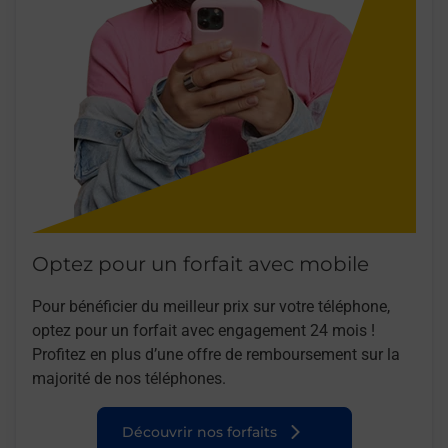
Optez pour un forfait avec mobile
Pour bénéficier du meilleur prix sur votre téléphone,
optez pour un forfait avec engagement 24 mois !
Profitez en plus d’une offre de remboursement sur la
majorité de nos téléphones.
Découvrir nos forfaits