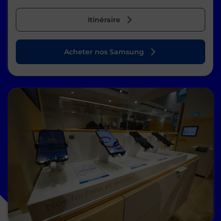
Itinéraire
Acheter nos Samsung