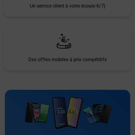
Un service client à votre écoute 6/7j
Des offres mobiles à prix compétitifs