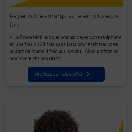
Payer votre smartphone en plusieurs
fois
A La Poste Mobile, vous pouvez payer votre téléphone
en une fois ou 24 fois sans frais pour maîtriser votre
budget (et même 4 fois sur le web) ! Alors profitez-en
pour découvrir nos offres.
Profitez de notre offre