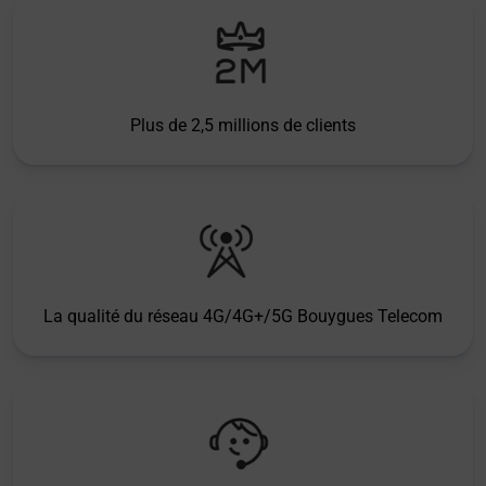
Plus de 2,5 millions de clients
La qualité du réseau 4G/4G+/5G Bouygues Telecom