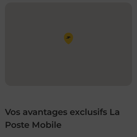
Pin de la carte
Vos avantages exclusifs La
Poste Mobile