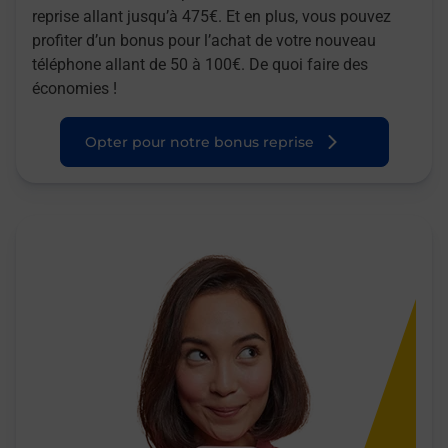
reprise allant jusqu’à 475€. Et en plus, vous pouvez
profiter d’un bonus pour l’achat de votre nouveau
téléphone allant de 50 à 100€. De quoi faire des
économies !
Opter pour notre bonus reprise