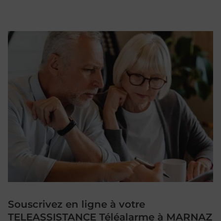
Souscrivez en ligne à votre
TELEASSISTANCE Téléalarme à MARNAZ