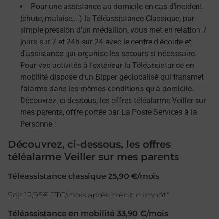
Pour une assistance au domicile en cas d'incident
(chute, malaise,…) la Téléassistance Classique, par
simple pression d'un médaillon, vous met en relation 7
jours sur 7 et 24h sur 24 avec le centre d'écoute et
d'assistance qui organise les secours si nécessaire.
Pour vos activités à l'extérieur la Téléassistance en
mobilité dispose d'un Bipper géolocalisé qui transmet
l'alarme dans les mêmes conditions qu'à domicile.
Découvrez, ci-dessous, les offres téléalarme Veiller sur
mes parents, offre portée par La Poste Services à la
Personne :
Découvrez, ci-dessous, les offres
téléalarme Veiller sur mes parents
Téléassistance classique 25,90 €/mois
Soit 12,95€ TTC/mois après crédit d'impôt*
Téléassistance en mobilité 33,90 €/mois