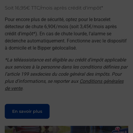
Soit 16,95€ TTC/mois après crédit d'impôt*
Pour encore plus de sécurité, optez pour le bracelet
détecteur de chute 6,90€/mois (soit 3,45€/mois après
crédit d'impôt*). En cas de chute lourde, l'alarme se
déclenche automatiquement. Fonctionne avec le dispositif
à domicile et le Bipper géolocalisé.
*La téléassistance est éligible au crédit d'impôt applicable
aux services à la personne dans les conditions définies par
l'article 199 sexdecies du code général des impôts. Pour
plus d'informations, se reporter aux
Conditions générales
de vente
.
Le lien s'ouvre dans un nouvel onglet
En savoir plus