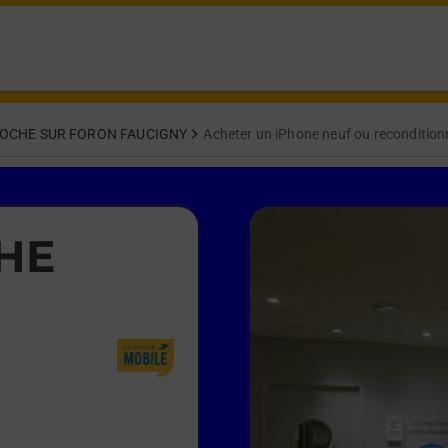
ROCHE SUR FORON FAUCIGNY
Acheter un iPhone neuf ou recondition
CHE