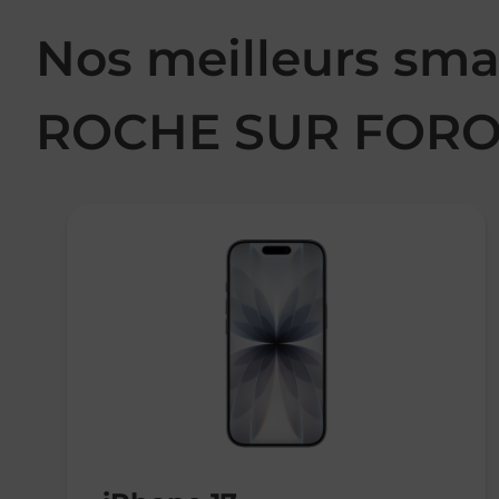
Nos meilleurs sma
ROCHE SUR FORO