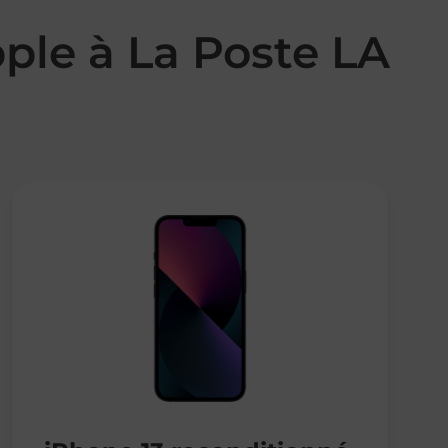
ple à La Poste LA