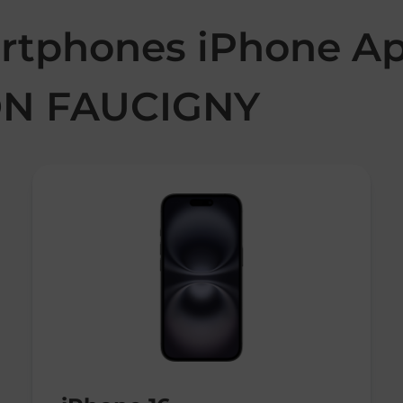
rtphones iPhone Ap
N FAUCIGNY