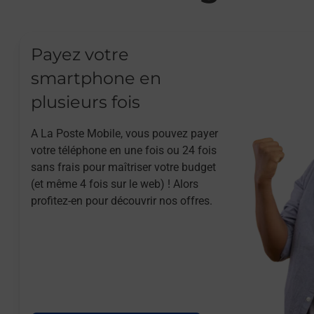
Payez votre
smartphone en
plusieurs fois
A La Poste Mobile, vous pouvez payer
votre téléphone en une fois ou 24 fois
sans frais pour maîtriser votre budget
(et même 4 fois sur le web) ! Alors
profitez-en pour découvrir nos offres.