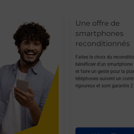
Une offre de
smartphones
reconditionnés
Faites le choix du reconditi
bénéficier d’un smartphone à
et faire un geste pour la pla
téléphones suivent un contr
rigoureux et sont garantis 2