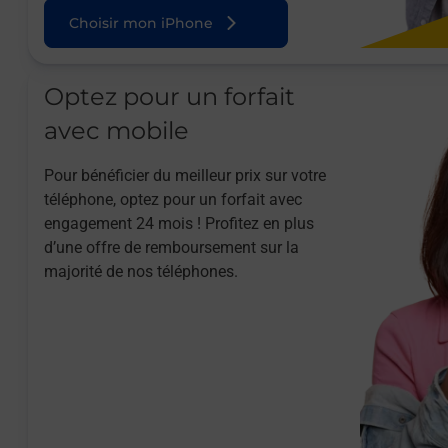
Choisir mon iPhone
Optez pour un forfait
avec mobile
Pour bénéficier du meilleur prix sur votre
téléphone, optez pour un forfait avec
engagement 24 mois ! Profitez en plus
d’une offre de remboursement sur la
majorité de nos téléphones.