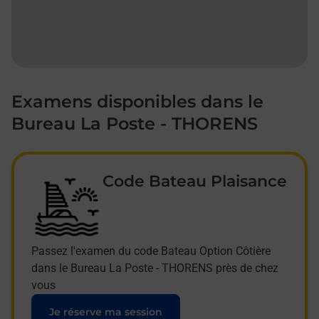
Examens disponibles dans le
Bureau La Poste - THORENS
Code Bateau Plaisance
Passez l'examen du code Bateau Option Côtière
dans le Bureau La Poste - THORENS près de chez
vous
Je réserve ma session