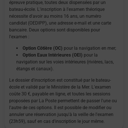
épreuve pratique, toutes deux dispensées par un
bateau-école. L'inscription à l'examen théorique
nécessite d'avoir au moins 16 ans, un numéro
candidat (OEDIPP), une adresse e-mail et une carte
bancaire. Deux options sont disponibles pour
l'examen :
Option Côtière (OC)
pour la navigation en mer;
Option Eaux Intérieures (OEI)
pour la
navigation sur les voies intérieures (rivières, lacs,
étangs et canaux).
Le dossier d'inscription est constitué par le bateau-
école et validé par le Ministère de la Mer. L'examen
coûte 30 €, payable en ligne, et toutes les sessions
proposées par La Poste permettent de passer l'une ou
l'autre de ces options. Il est possible de modifier ou
annuler une réservation jusqu'à la veille de l'examen
(23h59), sauf en cas d'inscription le jour même.