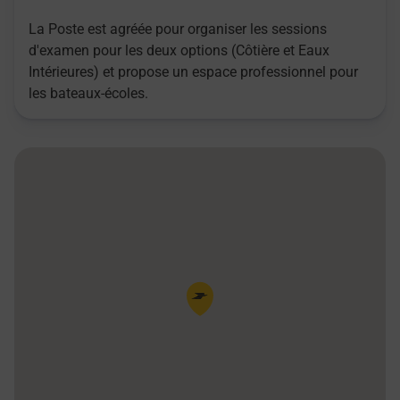
La Poste est agréée pour organiser les sessions
d'examen pour les deux options (Côtière et Eaux
Intérieures) et propose un espace professionnel pour
les bateaux-écoles.
Pin de la carte