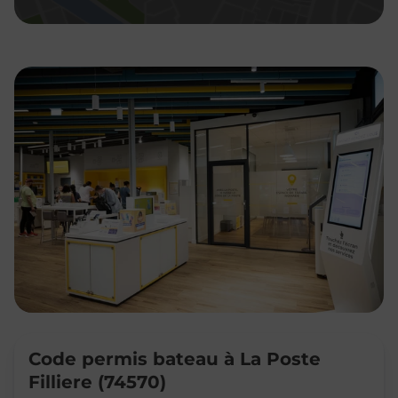
Code permis bateau à La Poste
Filliere (74570)