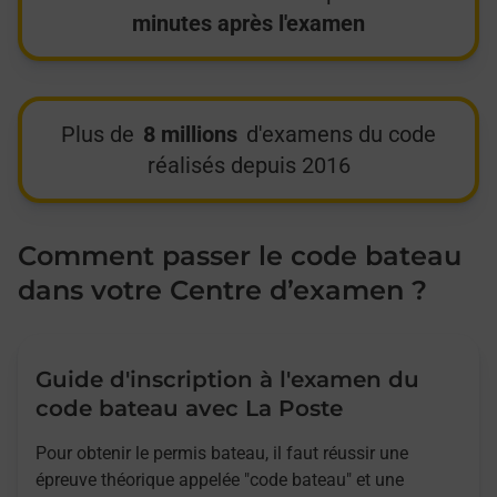
minutes après l'examen
Plus de
8 millions
d'examens du code
réalisés depuis 2016
Comment passer le code bateau
dans votre Centre d’examen ?
Guide d'inscription à l'examen du
code bateau avec La Poste
Pour obtenir le permis bateau, il faut réussir une
épreuve théorique appelée "code bateau" et une