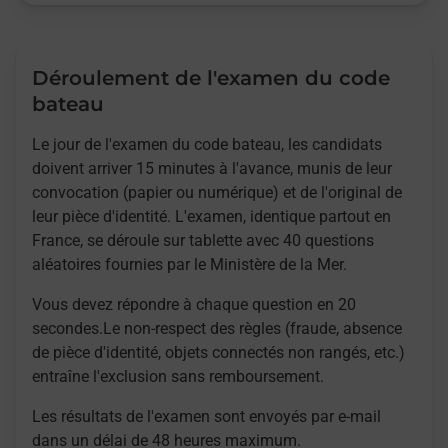
Déroulement de l'examen du code
bateau
Le jour de l'examen du code bateau, les candidats
doivent arriver 15 minutes à l'avance, munis de leur
convocation (papier ou numérique) et de l'original de
leur pièce d'identité. L'examen, identique partout en
France, se déroule sur tablette avec 40 questions
aléatoires fournies par le Ministère de la Mer.
Vous devez répondre à chaque question en 20
secondes.Le non-respect des règles (fraude, absence
de pièce d'identité, objets connectés non rangés, etc.)
entraîne l'exclusion sans remboursement.
Les résultats de l'examen sont envoyés par e-mail
dans un délai de 48 heures maximum.