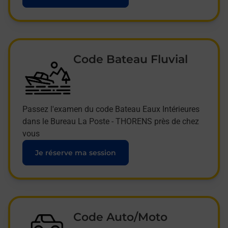
Code Bateau Fluvial
Passez l'examen du code Bateau Eaux Intérieures
dans le Bureau La Poste - THORENS près de chez
vous
Je réserve ma session
Code Auto/Moto