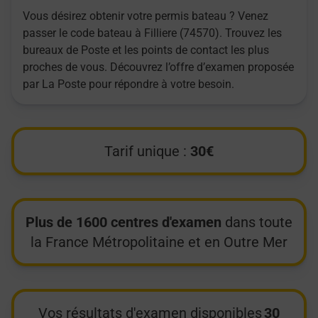
Vous désirez obtenir votre permis bateau ? Venez
passer le code bateau à Filliere (74570). Trouvez les
bureaux de Poste et les points de contact les plus
proches de vous. Découvrez l’offre d’examen proposée
par La Poste pour répondre à votre besoin.
Tarif unique :
30€
Plus de 1600 centres d'examen
dans toute
la France Métropolitaine et en Outre Mer
Vos résultats d'examen disponibles
30