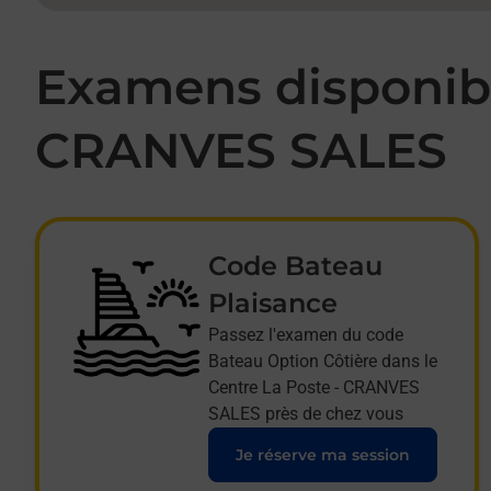
Examens disponibl
CRANVES SALES
Code Bateau
Plaisance
Passez l'examen du code
Bateau Option Côtière dans le
Centre La Poste - CRANVES
SALES près de chez vous
Je réserve ma session