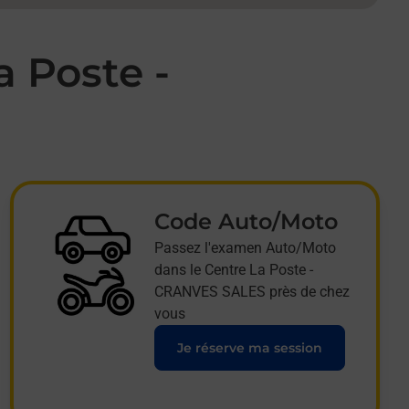
 Poste -
Code Auto/Moto
Passez l'examen Auto/Moto
dans le Centre La Poste -
CRANVES SALES près de chez
vous
Je réserve ma session