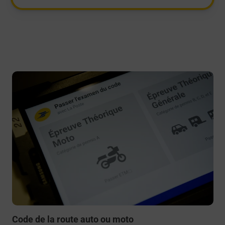
En savoir plus
Code de la route auto ou moto