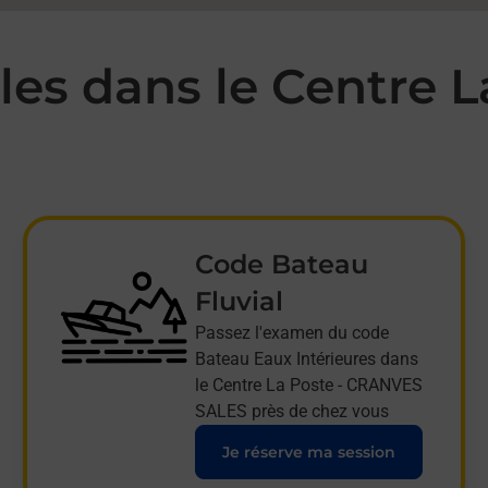
es dans le Centre La
Code Bateau
Fluvial
Passez l'examen du code
Bateau Eaux Intérieures dans
le Centre La Poste - CRANVES
SALES près de chez vous
Je réserve ma session