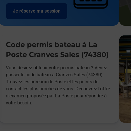
Je réserve ma session
Code permis bateau à La
Poste Cranves Sales (74380)
Vous désirez obtenir votre permis bateau ? Venez
passer le code bateau à Cranves Sales (74380).
Trouvez les bureaux de Poste et les points de
contact les plus proches de vous. Découvrez l’offre
d’examen proposée par La Poste pour répondre à
votre besoin.