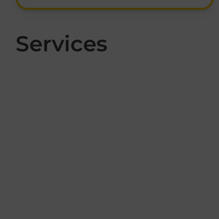
Services