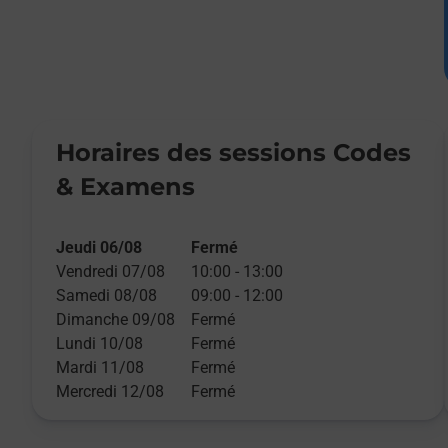
Horaires des sessions Codes
& Examens
Jeudi 06/08
Fermé
Vendredi 07/08
10:00
-
13:00
Samedi 08/08
09:00
-
12:00
Dimanche 09/08
Fermé
Lundi 10/08
Fermé
Mardi 11/08
Fermé
Mercredi 12/08
Fermé