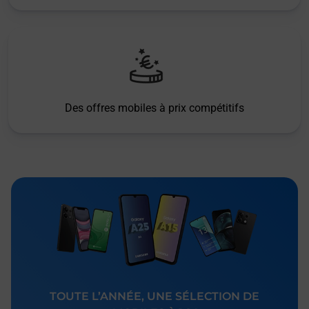
Des offres mobiles à prix compétitifs
TOUTE L’ANNÉE, UNE SÉLECTION DE