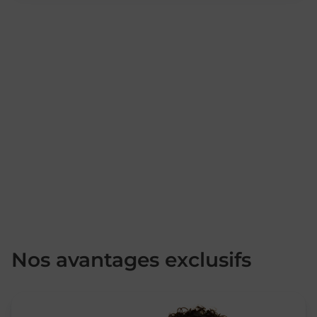
Nos avantages exclusifs