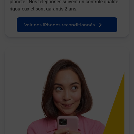
planète ! Nos téléphones suivent un contrôle qualité
rigoureux et sont garantis 2 ans.
Voir nos iPhones reconditionnés