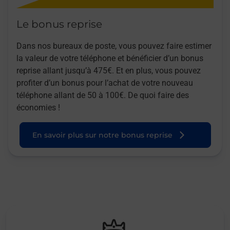
Le bonus reprise
Dans nos bureaux de poste, vous pouvez faire estimer
la valeur de votre téléphone et bénéficier d’un bonus
reprise allant jusqu’à 475€. Et en plus, vous pouvez
profiter d’un bonus pour l’achat de votre nouveau
téléphone allant de 50 à 100€. De quoi faire des
économies !
En savoir plus sur notre bonus reprise