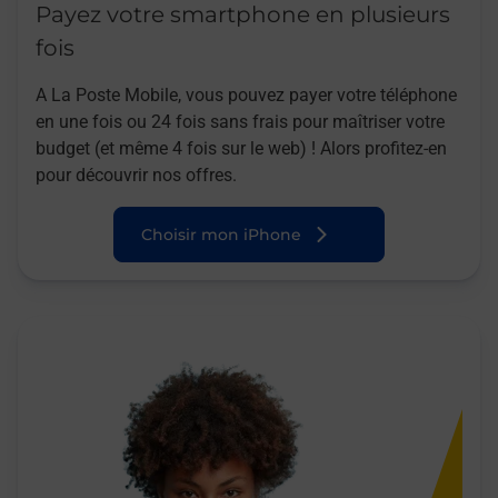
Payez votre smartphone en plusieurs
fois
A La Poste Mobile, vous pouvez payer votre téléphone
en une fois ou 24 fois sans frais pour maîtriser votre
budget (et même 4 fois sur le web) ! Alors profitez-en
pour découvrir nos offres.
Choisir mon iPhone