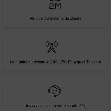
Plus de 2,5 millions de clients
La qualité du réseau 4G/4G+/5G Bouygues Telecom
Un service client à votre écoute 6/7j