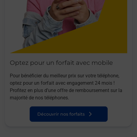
Optez pour un forfait avec mobile
Pour bénéficier du meilleur prix sur votre téléphone,
optez pour un forfait avec engagement 24 mois !
Profitez en plus d’une offre de remboursement sur la
majorité de nos téléphones.
Découvrir nos forfaits