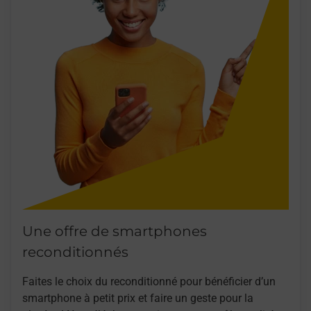
Une offre de smartphones
reconditionnés
Faites le choix du reconditionné pour bénéficier d’un
smartphone à petit prix et faire un geste pour la