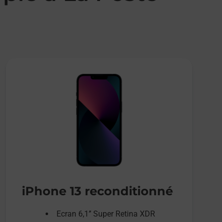
iPhone 13 reconditionné
Ecran 6,1’’ Super Retina XDR