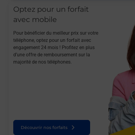
Optez pour un forfait
avec mobile
Pour bénéficier du meilleur prix sur votre
téléphone, optez pour un forfait avec
engagement 24 mois ! Profitez en plus
d’une offre de remboursement sur la
majorité de nos téléphones.
Découvrir nos forfaits