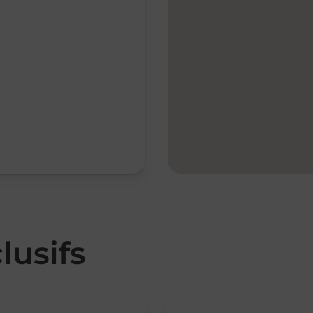
lusifs