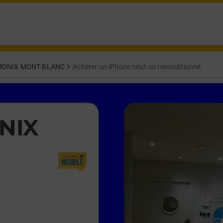
ONIX MONT BLANC
Acheter un iPhone neuf ou reconditionné
NIX