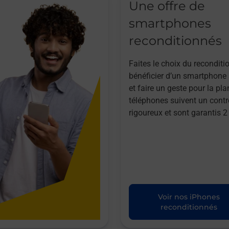
Une offre de
smartphones
reconditionnés
Faites le choix du reconditi
bénéficier d’un smartphone à
et faire un geste pour la pla
téléphones suivent un contr
rigoureux et sont garantis 2
Voir nos iPhones
reconditionnés