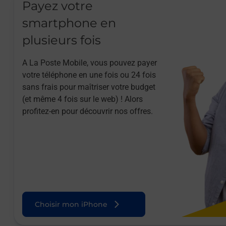
Payez votre
smartphone en
plusieurs fois
A La Poste Mobile, vous pouvez payer
votre téléphone en une fois ou 24 fois
sans frais pour maîtriser votre budget
(et même 4 fois sur le web) ! Alors
profitez-en pour découvrir nos offres.
Choisir mon iPhone