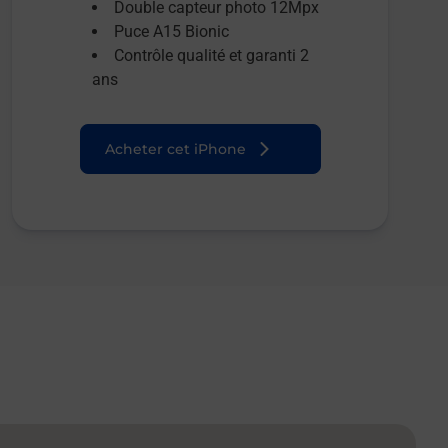
Double capteur photo 12Mpx
Puce A15 Bionic
Contrôle qualité et garanti 2
ans
Acheter cet iPhone