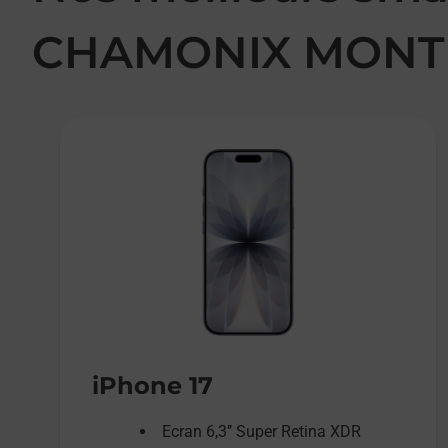
CHAMONIX MONT
iPhone 17
Ecran 6,3’’ Super Retina XDR