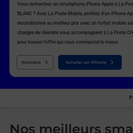
Vous recherchez un smartphone iPhone Apple à
La Po
BLANC
? Avec La Poste Mobile, profitez d’un iPhone Ap
reconditionné au meilleur prix avec un forfait mobile a
chargés de clientèle vous accompagnent à
La Poste 
pour trouver l’offre qui vous correspond le mieux.
Itinéraire
Acheter un iPhone
P
Nos meilleurs sma