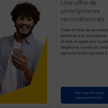
Une offre de
smartphones
reconditionnés
Faites le choix du reconditi
bénéficier d’un smartphone à
et faire un geste pour la pla
téléphones suivent un contr
rigoureux et sont garantis 2
Voir nos iPhones
reconditionnés