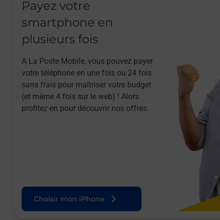
Payez votre
smartphone en
plusieurs fois
A La Poste Mobile, vous pouvez payer
votre téléphone en une fois ou 24 fois
sans frais pour maîtriser votre budget
(et même 4 fois sur le web) ! Alors
profitez-en pour découvrir nos offres.
Choisir mon iPhone