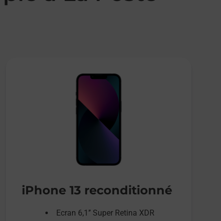
iPhone 13 reconditionné
Ecran 6,1’’ Super Retina XDR