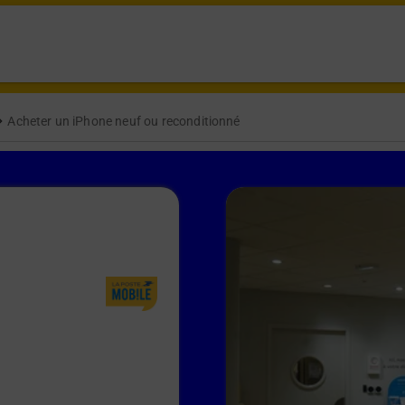
Acheter un iPhone neuf ou reconditionné