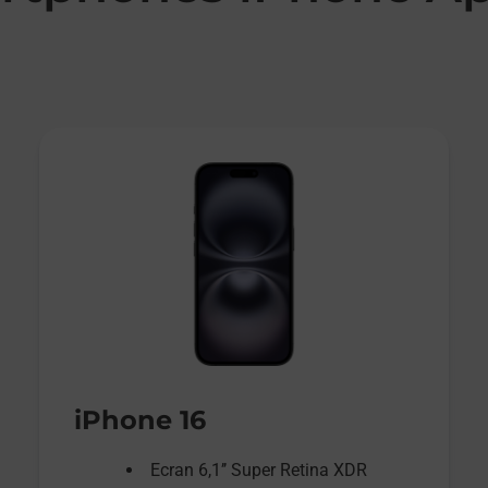
iPhone 16
Ecran 6,1’’ Super Retina XDR