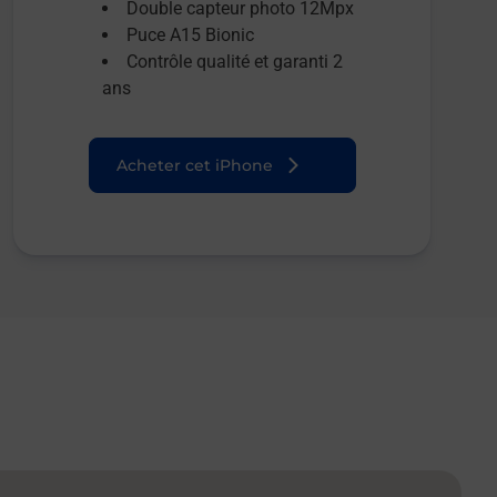
Double capteur photo 12Mpx
Puce A15 Bionic
Contrôle qualité et garanti 2
ans
Acheter cet iPhone