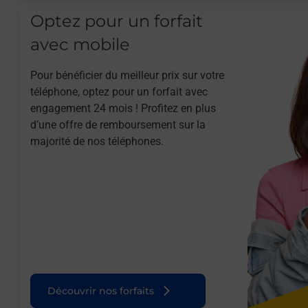
Optez pour un forfait
avec mobile
Pour bénéficier du meilleur prix sur votre
téléphone, optez pour un forfait avec
engagement 24 mois ! Profitez en plus
d’une offre de remboursement sur la
majorité de nos téléphones.
Découvrir nos forfaits