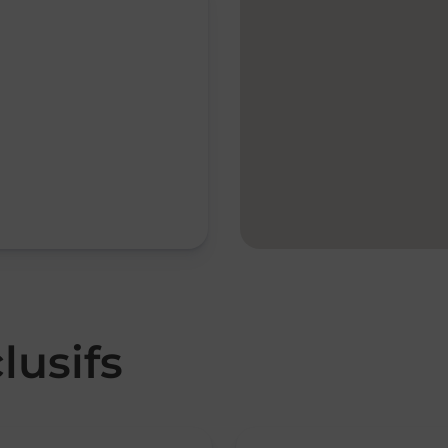
lusifs