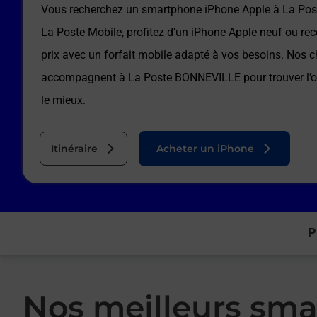
Vous recherchez un smartphone iPhone Apple à
La Po
La Poste Mobile, profitez d’un iPhone Apple neuf ou rec
prix avec un forfait mobile adapté à vos besoins. Nos c
accompagnent à
La Poste BONNEVILLE
pour trouver l’
le mieux.
Itinéraire
Acheter un iPhone
P
Nos meilleurs sma