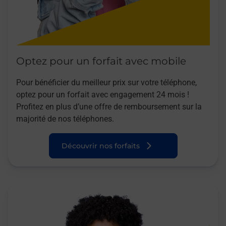
Optez pour un forfait avec mobile
Pour bénéficier du meilleur prix sur votre téléphone,
optez pour un forfait avec engagement 24 mois !
Profitez en plus d’une offre de remboursement sur la
majorité de nos téléphones.
Découvrir nos forfaits