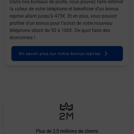
Dans nos bureaux de poste, vous pouvez faire estimer
la valeur de votre téléphone et bénéficier d’un bonus
reprise allant jusqu’à 475€. Et en plus, vous pouvez
profiter d’un bonus pour l’achat de votre nouveau
téléphone allant de 50 à 100€. De quoi faire des
économies !
En savoir plus sur notre bonus reprise
Plus de 2,5 millions de clients