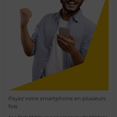
Payez votre smartphone en plusieurs
fois