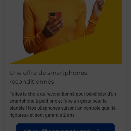
Une offre de smartphones
reconditionnés
Faites le choix du reconditionné pour bénéficier d’un
smartphone à petit prix et faire un geste pour la
planète ! Nos téléphones suivent un contrôle qualité
rigoureux et sont garantis 2 ans.
Voir nos iPhones reconditionnés