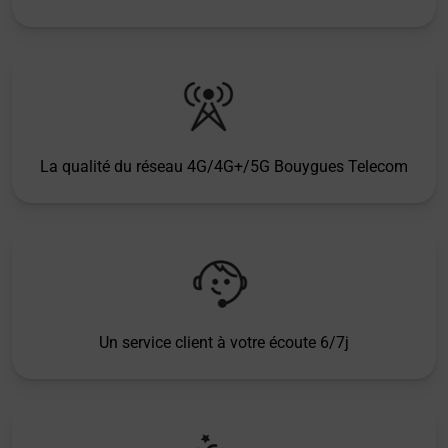
La qualité du réseau 4G/4G+/5G Bouygues Telecom
Un service client à votre écoute 6/7j