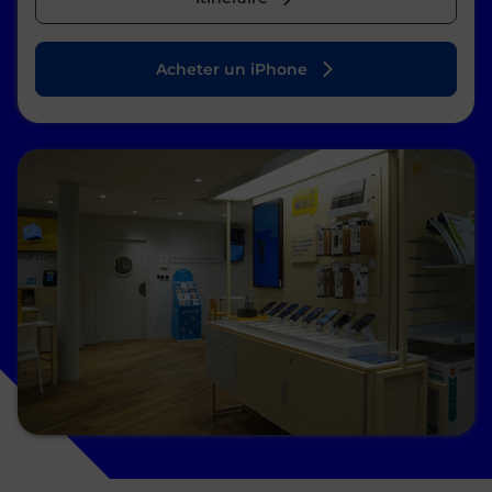
Acheter un iPhone