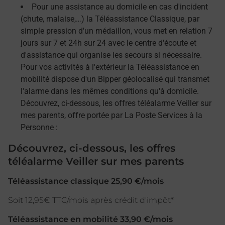
Pour une assistance au domicile en cas d'incident
(chute, malaise,…) la Téléassistance Classique, par
simple pression d'un médaillon, vous met en relation 7
jours sur 7 et 24h sur 24 avec le centre d'écoute et
d'assistance qui organise les secours si nécessaire.
Pour vos activités à l'extérieur la Téléassistance en
mobilité dispose d'un Bipper géolocalisé qui transmet
l'alarme dans les mêmes conditions qu'à domicile.
Découvrez, ci-dessous, les offres téléalarme Veiller sur
mes parents, offre portée par La Poste Services à la
Personne :
Découvrez, ci-dessous, les offres
téléalarme Veiller sur mes parents
Téléassistance classique 25,90 €/mois
Soit 12,95€ TTC/mois après crédit d'impôt*
Téléassistance en mobilité 33,90 €/mois