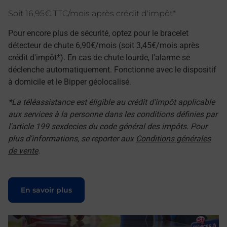
Soit 16,95€ TTC/mois après crédit d'impôt*
Pour encore plus de sécurité, optez pour le bracelet
détecteur de chute 6,90€/mois (soit 3,45€/mois après
crédit d'impôt*). En cas de chute lourde, l'alarme se
déclenche automatiquement. Fonctionne avec le dispositif
à domicile et le Bipper géolocalisé.
*La téléassistance est éligible au crédit d'impôt applicable
aux services à la personne dans les conditions définies par
l'article 199 sexdecies du code général des impôts. Pour
plus d'informations, se reporter aux
Conditions générales
de vente
.
Le lien s'ouvre dans un nouvel onglet
En savoir plus