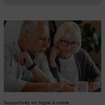
Souscrivez en ligne à votre