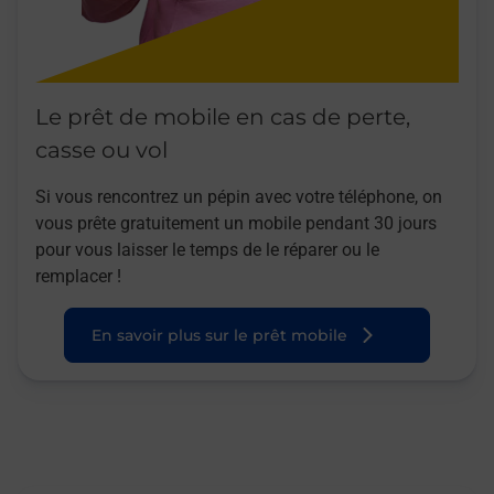
Le prêt de mobile en cas de perte,
casse ou vol
Si vous rencontrez un pépin avec votre téléphone, on
vous prête gratuitement un mobile pendant 30 jours
pour vous laisser le temps de le réparer ou le
remplacer !
En savoir plus sur le prêt mobile