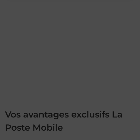
Vos avantages exclusifs La
Poste Mobile