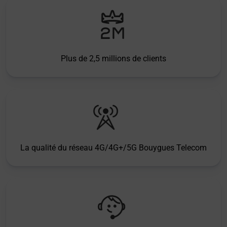
Plus de 2,5 millions de clients
La qualité du réseau 4G/4G+/5G Bouygues Telecom