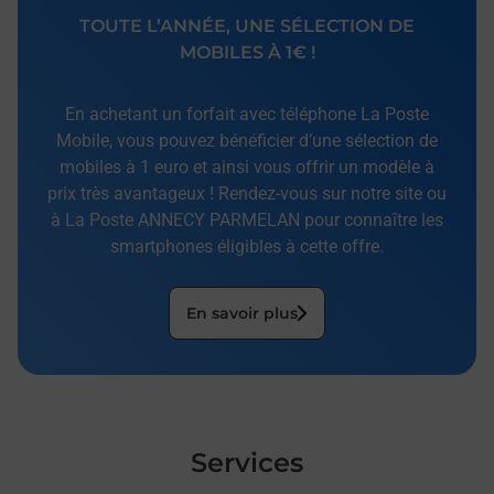
TOUTE L’ANNÉE, UNE SÉLECTION DE
MOBILES À 1€ !
En achetant un forfait avec téléphone La Poste
Mobile, vous pouvez bénéficier d’une sélection de
mobiles à 1 euro et ainsi vous offrir un modèle à
prix très avantageux ! Rendez-vous sur notre site ou
à La Poste ANNECY PARMELAN pour connaître les
smartphones éligibles à cette offre.
En savoir plus
Services