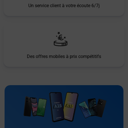
Un service client à votre écoute 6/7j
Des offres mobiles à prix compétitifs