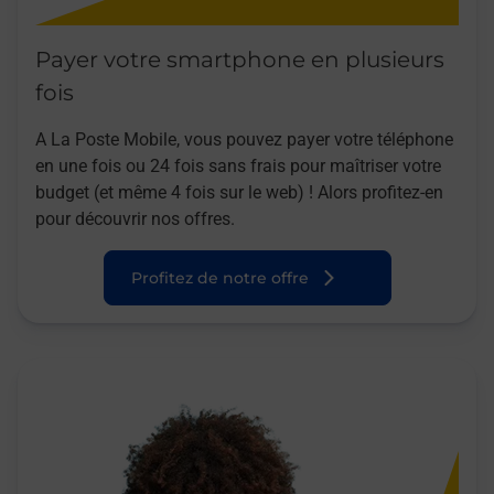
Payer votre smartphone en plusieurs
fois
A La Poste Mobile, vous pouvez payer votre téléphone
en une fois ou 24 fois sans frais pour maîtriser votre
budget (et même 4 fois sur le web) ! Alors profitez-en
pour découvrir nos offres.
Profitez de notre offre