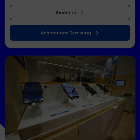
Itinéraire
Acheter nos Samsung