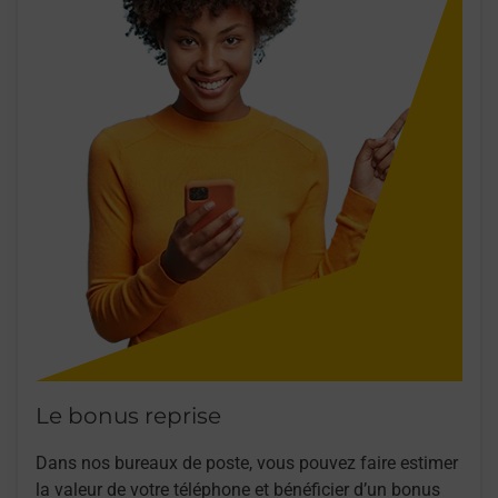
Le bonus reprise
Dans nos bureaux de poste, vous pouvez faire estimer
la valeur de votre téléphone et bénéficier d’un bonus