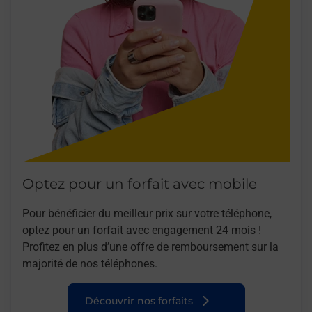
Optez pour un forfait avec mobile
Pour bénéficier du meilleur prix sur votre téléphone,
optez pour un forfait avec engagement 24 mois !
Profitez en plus d’une offre de remboursement sur la
majorité de nos téléphones.
Découvrir nos forfaits