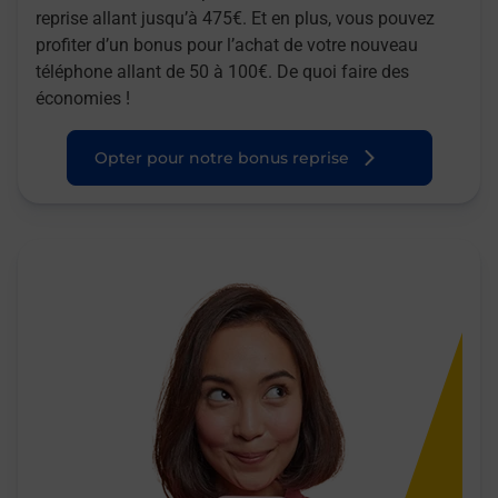
reprise allant jusqu’à 475€. Et en plus, vous pouvez
profiter d’un bonus pour l’achat de votre nouveau
téléphone allant de 50 à 100€. De quoi faire des
économies !
Opter pour notre bonus reprise