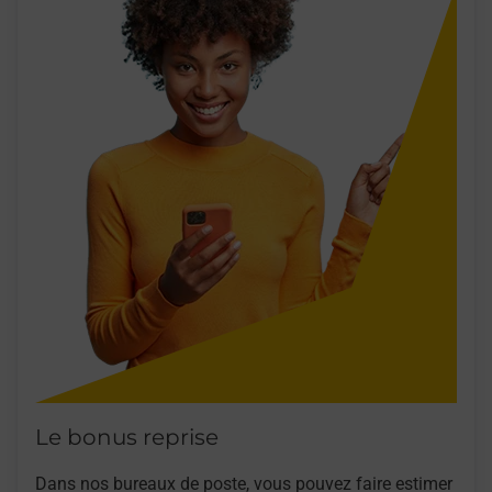
Le bonus reprise
Dans nos bureaux de poste, vous pouvez faire estimer