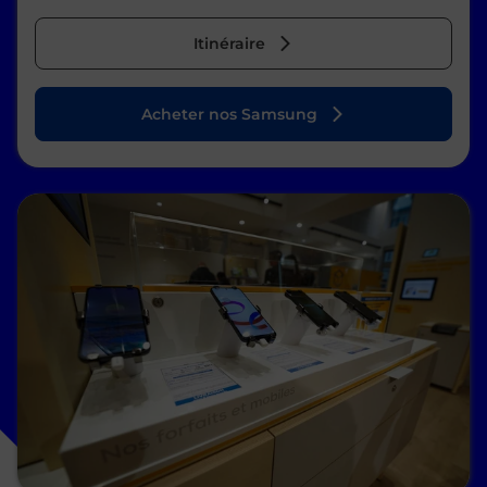
Itinéraire
Acheter nos Samsung