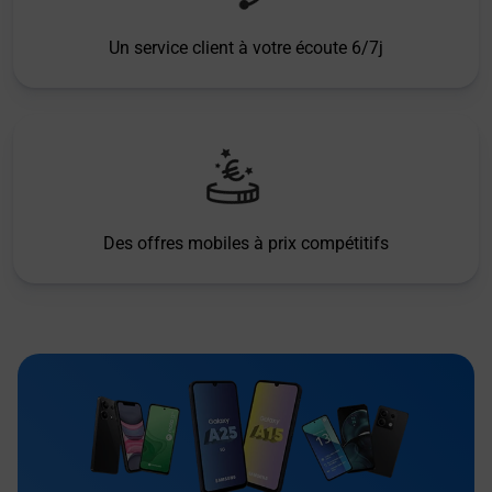
Un service client à votre écoute 6/7j
Des offres mobiles à prix compétitifs