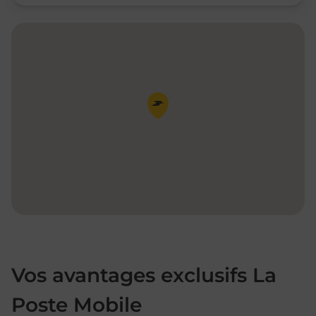
Pin de la carte
Vos avantages exclusifs La
Poste Mobile