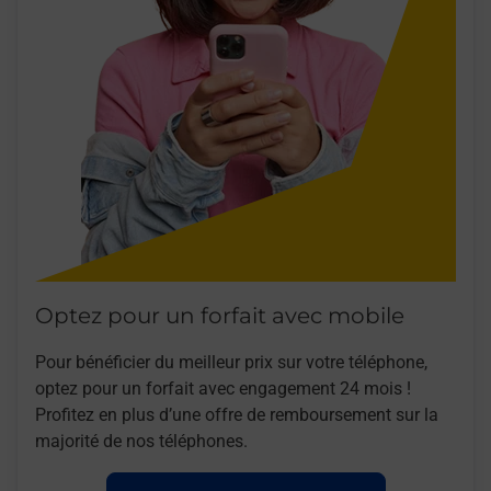
Optez pour un forfait avec mobile
Pour bénéficier du meilleur prix sur votre téléphone,
optez pour un forfait avec engagement 24 mois !
Profitez en plus d’une offre de remboursement sur la
majorité de nos téléphones.