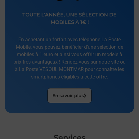
TOUTE L’ANNÉE, UNE SÉLECTION DE
MOBILES À 1€ !
En achetant un forfait avec téléphone La Poste
Mobile, vous pouvez bénéficier d’une sélection de
mobiles à 1 euro et ainsi vous offrir un modèle à
prix très avantageux ! Rendez-vous sur notre site ou
à La Poste VESOUL MONTMAR pour connaître les
smartphones éligibles à cette offre.
En savoir plus
Services