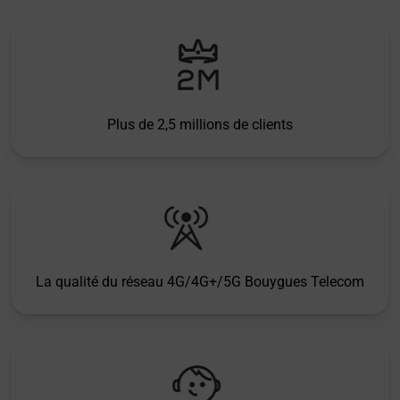
Plus de 2,5 millions de clients
La qualité du réseau 4G/4G+/5G Bouygues Telecom