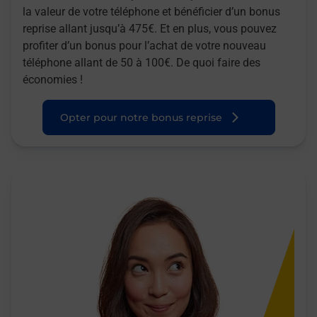
la valeur de votre téléphone et bénéficier d’un bonus
reprise allant jusqu’à 475€. Et en plus, vous pouvez
profiter d’un bonus pour l’achat de votre nouveau
téléphone allant de 50 à 100€. De quoi faire des
économies !
Opter pour notre bonus reprise