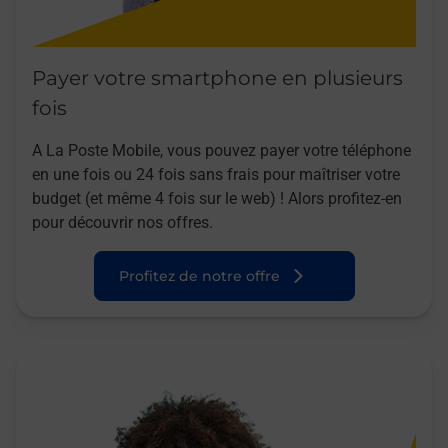
Payer votre smartphone en plusieurs
fois
A La Poste Mobile, vous pouvez payer votre téléphone
en une fois ou 24 fois sans frais pour maîtriser votre
budget (et même 4 fois sur le web) ! Alors profitez-en
pour découvrir nos offres.
Profitez de notre offre