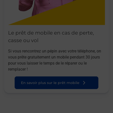
Le prêt de mobile en cas de perte,
casse ou vol
Si vous rencontrez un pépin avec votre téléphone, on
vous prête gratuitement un mobile pendant 30 jours
pour vous laisser le temps de le réparer ou le
remplacer !
En savoir plus sur le prêt mobile