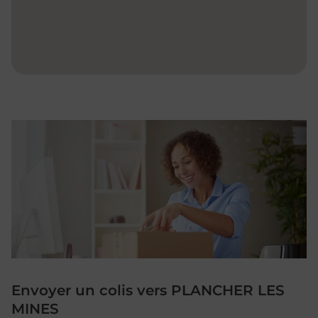
Envoyer un colis vers PLANCHER LES
MINES